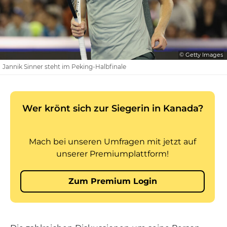
© Getty Images
Jannik Sinner steht im Peking-Halbfinale