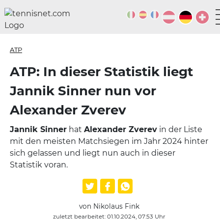
ATP
ATP: In dieser Statistik liegt
Jannik Sinner nun vor
Alexander Zverev
Jannik Sinner
hat
Alexander Zverev
in der Liste
mit den meisten Matchsiegen im Jahr 2024 hinter
sich gelassen und liegt nun auch in dieser
Statistik voran.
von Nikolaus Fink
zuletzt bearbeitet: 01.10.2024, 07:53 Uhr