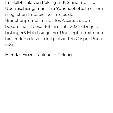
Im Halbfinale von Peking trifft Sinner nun auf
Überraschungsmann Bu Yunchaokete
. In einem
möglichen Endspiel könnte es der
Branchenprimus mit Carlos Alcaraz zu tun
bekommen. Dieser fuhr im Jahr 2024 übrigens
bislang 46 Matchsiege ein. Und liegt damit noch
hinter dem derzeit drittplatzierten Casper Ruud
(48).
Hier das Einzel-Tableau in Peking