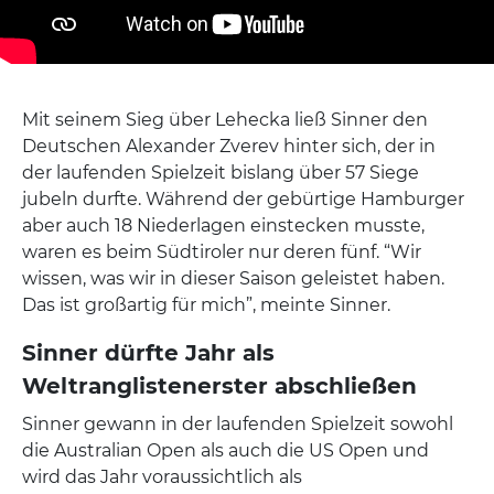
Mit seinem Sieg über Lehecka ließ Sinner den
Deutschen Alexander Zverev hinter sich, der in
der laufenden Spielzeit bislang über 57 Siege
jubeln durfte. Während der gebürtige Hamburger
aber auch 18 Niederlagen einstecken musste,
waren es beim Südtiroler nur deren fünf. “Wir
wissen, was wir in dieser Saison geleistet haben.
Das ist großartig für mich”, meinte Sinner.
Sinner dürfte Jahr als
Weltranglistenerster abschließen
Sinner gewann in der laufenden Spielzeit sowohl
die Australian Open als auch die US Open und
wird das Jahr voraussichtlich als