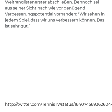
Weltranglistenerster abschließen. Dennoch sei
aus seiner Sicht nach wie vor genügend
Verbesserungspotential vorhanden: "Wir sehen in
jedem Spiel, dass wir uns verbessern können. Das
ist sehr gut.“
http://twitter.com/TennisTV/status/18407458936260