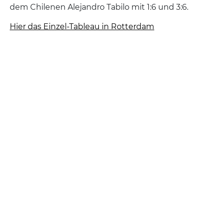
dem Chilenen Alejandro Tabilo mit 1:6 und 3:6.
Hier das Einzel-Tableau in Rotterdam