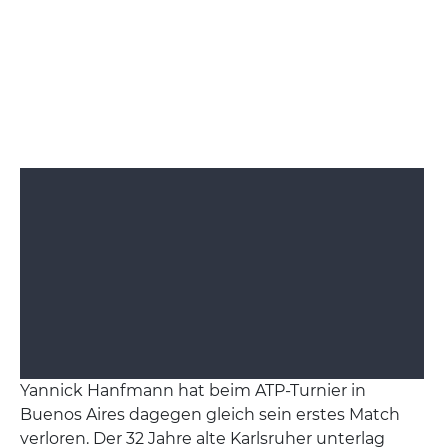
Yannick Hanfmann hat beim ATP-Turnier in
Buenos Aires dagegen gleich sein erstes Match
verloren. Der 32 Jahre alte Karlsruher unterlag