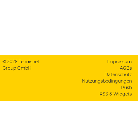
© 2026 Tennisnet
Impressum
Group GmbH
AGBs
Datenschutz
Nutzungsbedingungen
Push
RSS & Widgets