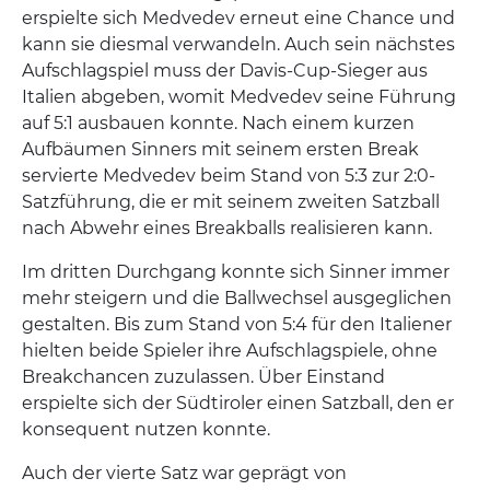
erspielte sich Medvedev erneut eine Chance und
kann sie diesmal verwandeln. Auch sein nächstes
Aufschlagspiel muss der Davis-Cup-Sieger aus
Italien abgeben, womit Medvedev seine Führung
auf 5:1 ausbauen konnte. Nach einem kurzen
Aufbäumen Sinners mit seinem ersten Break
servierte Medvedev beim Stand von 5:3 zur 2:0-
Satzführung, die er mit seinem zweiten Satzball
nach Abwehr eines Breakballs realisieren kann.
Im dritten Durchgang konnte sich Sinner immer
mehr steigern und die Ballwechsel ausgeglichen
gestalten. Bis zum Stand von 5:4 für den Italiener
hielten beide Spieler ihre Aufschlagspiele, ohne
Breakchancen zuzulassen. Über Einstand
erspielte sich der Südtiroler einen Satzball, den er
konsequent nutzen konnte.
Auch der vierte Satz war geprägt von