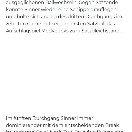
ausgeglichenen Ballwechseln. Gegen Satzende
konnte Sinner wieder eine Schippe drauflegen
und holte sich analog des dritten Durchgangs im
zehnten Game mit seinem ersten Satzball das
Aufschlagspiel Medvedevs zum Satzgleichstand.
Im fünften Durchgang Sinner immer
dominierender mit dem entscheidenden Break