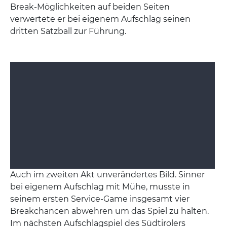
Break-Möglichkeiten auf beiden Seiten
verwertete er bei eigenem Aufschlag seinen
dritten Satzball zur Führung.
Auch im zweiten Akt unverändertes Bild. Sinner
bei eigenem Aufschlag mit Mühe, musste in
seinem ersten Service-Game insgesamt vier
Breakchancen abwehren um das Spiel zu halten.
Im nächsten Aufschlagspiel des Südtirolers