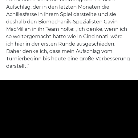
Aufschlag, der in den letzten Monaten die
Achillesferse in ihrem Spiel darstellte und sie
deshalb den Biomechanik-Spezialisten Gavin
MacMillan in ihr Team holte: „Ich denke, wenn ich
so weitergemacht hätte wie in Cincinnati, wäre
ich hier in der ersten Runde ausgeschieden.
Daher denke ich, dass mein Aufschlag vom
Turnierbeginn bis heute eine große Verbesserung
darstellt.“