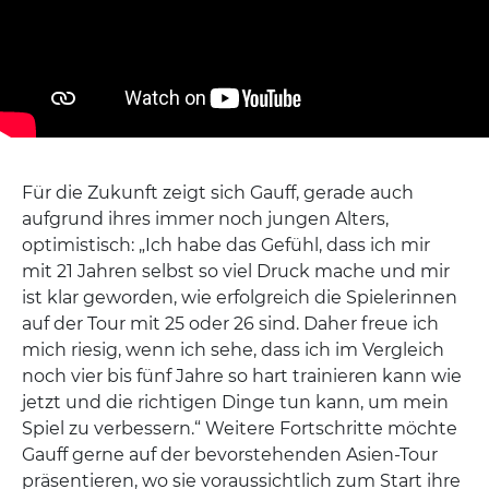
Für die Zukunft zeigt sich Gauff, gerade auch
aufgrund ihres immer noch jungen Alters,
optimistisch: „Ich habe das Gefühl, dass ich mir
mit 21 Jahren selbst so viel Druck mache und mir
ist klar geworden, wie erfolgreich die Spielerinnen
auf der Tour mit 25 oder 26 sind. Daher freue ich
mich riesig, wenn ich sehe, dass ich im Vergleich
noch vier bis fünf Jahre so hart trainieren kann wie
jetzt und die richtigen Dinge tun kann, um mein
Spiel zu verbessern.“ Weitere Fortschritte möchte
Gauff gerne auf der bevorstehenden Asien-Tour
präsentieren, wo sie voraussichtlich zum Start ihre