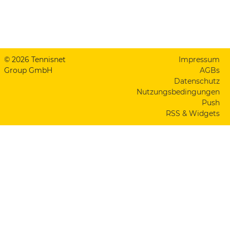
© 2026 Tennisnet
Impressum
Group GmbH
AGBs
Datenschutz
Nutzungsbedingungen
Push
RSS & Widgets