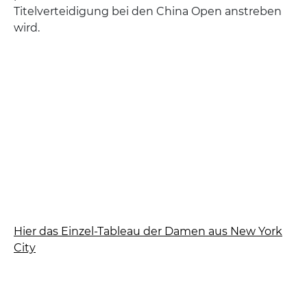
Titelverteidigung bei den China Open anstreben
wird.
Hier das Einzel-Tableau der Damen aus New York
City