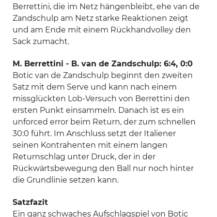
Berrettini, die im Netz hängenbleibt, ehe van de
Zandschulp am Netz starke Reaktionen zeigt
und am Ende mit einem Rückhandvolley den
Sack zumacht.
M. Berrettini - B. van de Zandschulp: 6:4, 0:0
Botic van de Zandschulp beginnt den zweiten
Satz mit dem Serve und kann nach einem
missglückten Lob-Versuch von Berrettini den
ersten Punkt einsammeln. Danach ist es ein
unforced error beim Return, der zum schnellen
30:0 führt. Im Anschluss setzt der Italiener
seinen Kontrahenten mit einem langen
Returnschlag unter Druck, der in der
Rückwärtsbewegung den Ball nur noch hinter
die Grundlinie setzen kann.
Satzfazit
Ein ganz schwaches Aufschlagspiel von Botic