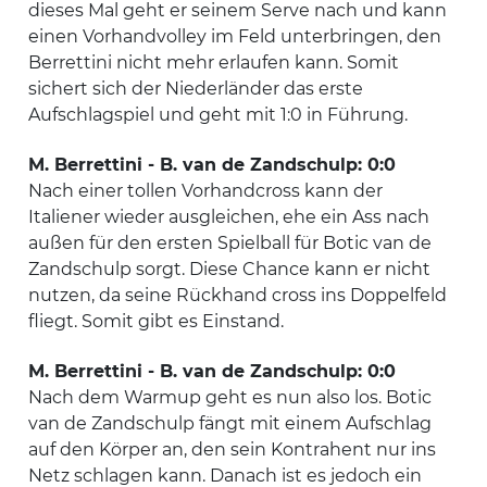
dieses Mal geht er seinem Serve nach und kann
einen Vorhandvolley im Feld unterbringen, den
Berrettini nicht mehr erlaufen kann. Somit
sichert sich der Niederländer das erste
Aufschlagspiel und geht mit 1:0 in Führung.
M. Berrettini - B. van de Zandschulp: 0:0
Nach einer tollen Vorhandcross kann der
Italiener wieder ausgleichen, ehe ein Ass nach
außen für den ersten Spielball für Botic van de
Zandschulp sorgt. Diese Chance kann er nicht
nutzen, da seine Rückhand cross ins Doppelfeld
fliegt. Somit gibt es Einstand.
M. Berrettini - B. van de Zandschulp: 0:0
Nach dem Warmup geht es nun also los. Botic
van de Zandschulp fängt mit einem Aufschlag
auf den Körper an, den sein Kontrahent nur ins
Netz schlagen kann. Danach ist es jedoch ein