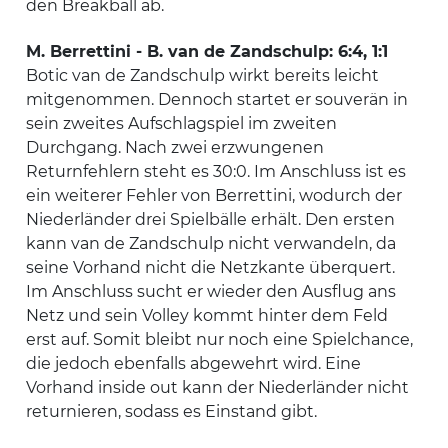
den Breakball ab.
M. Berrettini - B. van de Zandschulp: 6:4, 1:1
Botic van de Zandschulp wirkt bereits leicht
mitgenommen. Dennoch startet er souverän in
sein zweites Aufschlagspiel im zweiten
Durchgang. Nach zwei erzwungenen
Returnfehlern steht es 30:0. Im Anschluss ist es
ein weiterer Fehler von Berrettini, wodurch der
Niederländer drei Spielbälle erhält. Den ersten
kann van de Zandschulp nicht verwandeln, da
seine Vorhand nicht die Netzkante überquert.
Im Anschluss sucht er wieder den Ausflug ans
Netz und sein Volley kommt hinter dem Feld
erst auf. Somit bleibt nur noch eine Spielchance,
die jedoch ebenfalls abgewehrt wird. Eine
Vorhand inside out kann der Niederländer nicht
returnieren, sodass es Einstand gibt.