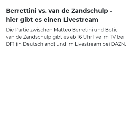
Berrettini vs. van de Zandschulp -
hier gibt es einen Livestream
Die Partie zwischen Matteo Berretini und Botic
van de Zandschulp gibt es ab 16 Uhr live im TV bei
DF1 (in Deutschland) und im Livestream bei DAZN.