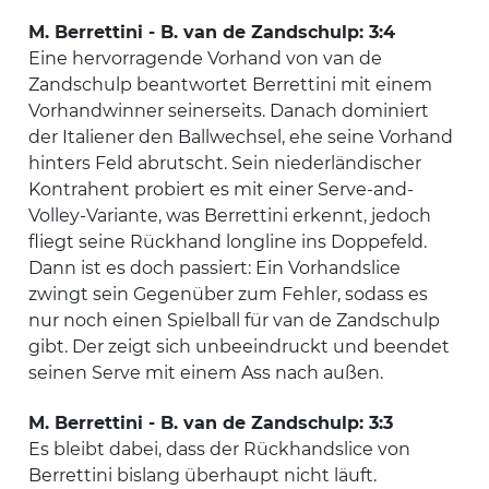
M. Berrettini - B. van de Zandschulp: 3:4
Eine hervorragende Vorhand von van de
Zandschulp beantwortet Berrettini mit einem
Vorhandwinner seinerseits. Danach dominiert
der Italiener den Ballwechsel, ehe seine Vorhand
hinters Feld abrutscht. Sein niederländischer
Kontrahent probiert es mit einer Serve-and-
Volley-Variante, was Berrettini erkennt, jedoch
fliegt seine Rückhand longline ins Doppefeld.
Dann ist es doch passiert: Ein Vorhandslice
zwingt sein Gegenüber zum Fehler, sodass es
nur noch einen Spielball für van de Zandschulp
gibt. Der zeigt sich unbeeindruckt und beendet
seinen Serve mit einem Ass nach außen.
M. Berrettini - B. van de Zandschulp: 3:3
Es bleibt dabei, dass der Rückhandslice von
Berrettini bislang überhaupt nicht läuft.