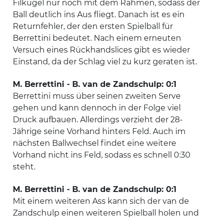
Filkugel nur noch mit dem Rahmen, sodass der
Ball deutlich ins Aus fliegt. Danach ist es ein
Returnfehler, der den ersten Spielball für
Berrettini bedeutet. Nach einem erneuten
Versuch eines Rückhandslices gibt es wieder
Einstand, da der Schlag viel zu kurz geraten ist.
M. Berrettini - B. van de Zandschulp: 0:1
Berrettini muss über seinen zweiten Serve
gehen und kann dennoch in der Folge viel
Druck aufbauen. Allerdings verzieht der 28-
Jährige seine Vorhand hinters Feld. Auch im
nächsten Ballwechsel findet eine weitere
Vorhand nicht ins Feld, sodass es schnell 0:30
steht.
M. Berrettini - B. van de Zandschulp: 0:1
Mit einem weiteren Ass kann sich der van de
Zandschulp einen weiteren Spielball holen und