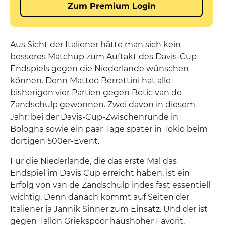
Aus Sicht der Italiener hätte man sich kein
besseres Matchup zum Auftakt des Davis-Cup-
Endspiels gegen die Niederlande wünschen
können. Denn Matteo Berrettini hat alle
bisherigen vier Partien gegen Botic van de
Zandschulp gewonnen. Zwei davon in diesem
Jahr: bei der Davis-Cup-Zwischenrunde in
Bologna sowie ein paar Tage später in Tokio beim
dortigen 500er-Event.
Für die Niederlande, die das erste Mal das
Endspiel im Davis Cup erreicht haben, ist ein
Erfolg von van de Zandschulp indes fast essentiell
wichtig. Denn danach kommt auf Seiten der
Italiener ja Jannik Sinner zum Einsatz. Und der ist
gegen Tallon Griekspoor haushoher Favorit.