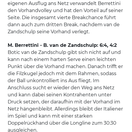
eigenen Ausflug ans Netz verwandelt Berrettini
den Vorhandvolley und hat den Vorteil auf seiner
Seite. Die insgesamt vierte Breakchance führt
dann auch zum dritten Break, nachdem van de
Zandschulp seine Vorhand verlegt.
M. Berrettini - B. van de Zandschulp: 6:4, 4:2
Botic van de Zandschulp gibt sich nicht auf und
kann nach einem harten Serve einen leichten
Punkt über die Vorhand machen. Danach trifft er
die Filzkugel jedoch mit dem Rahmen, sodass
der Ball unkontrolliert ins Aus fliegt. Im
Anschluss sucht er wieder den Weg ans Netz
und kann dabei seinen Kontrahenten unter
Druck setzen, der daraufhin mit der Vorhand im
Netz hängenbleibt. Allerdings bleibt der Italiener
im Spiel und kann mit einer starken
Doppelrückhand über die Longline zum 30:30
ausgleichen.