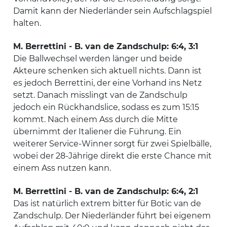
Damit kann der Niederländer sein Aufschlagspiel
halten.
M. Berrettini - B. van de Zandschulp: 6:4, 3:1
Die Ballwechsel werden länger und beide
Akteure schenken sich aktuell nichts. Dann ist
es jedoch Berrettini, der eine Vorhand ins Netz
setzt. Danach misslingt van de Zandschulp
jedoch ein Rückhandslice, sodass es zum 15:15
kommt. Nach einem Ass durch die Mitte
übernimmt der Italiener die Führung. Ein
weiterer Service-Winner sorgt für zwei Spielbälle,
wobei der 28-Jährige direkt die erste Chance mit
einem Ass nutzen kann.
M. Berrettini - B. van de Zandschulp: 6:4, 2:1
Das ist natürlich extrem bitter für Botic van de
Zandschulp. Der Niederländer führt bei eigenem