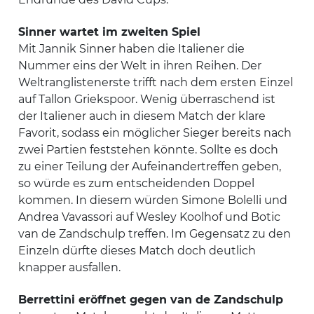
Sinner wartet im zweiten Spiel
Mit Jannik Sinner haben die Italiener die
Nummer eins der Welt in ihren Reihen. Der
Weltranglistenerste trifft nach dem ersten Einzel
auf Tallon Griekspoor. Wenig überraschend ist
der Italiener auch in diesem Match der klare
Favorit, sodass ein möglicher Sieger bereits nach
zwei Partien feststehen könnte. Sollte es doch
zu einer Teilung der Aufeinandertreffen geben,
so würde es zum entscheidenden Doppel
kommen. In diesem würden Simone Bolelli und
Andrea Vavassori auf Wesley Koolhof und Botic
van de Zandschulp treffen. Im Gegensatz zu den
Einzeln dürfte dieses Match doch deutlich
knapper ausfallen.
Berrettini eröffnet gegen van de Zandschulp