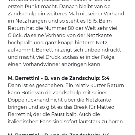
ersten Punkt macht. Danach bleibt van de
Zandschulp ein weiteres Mal mit seiner Vorhand
im Netz hängen und so steht es 15:15. Beim
Return hat die Nummer 80 der Welt sehr viel
Glück, da seine Vorhand von der Netzkante
hochprallt und ganz knapp hinterm Netz
aufkommt. Berrettini zeigt sich unbeeindruckt
und macht viel Druck, sodass er in der Folge
einen Vorhandwinner anbringen kann.
M. Berrettini - B. van de Zandschulp: 5:4
Dann ist es geschehen. Ein relativ kurzer Return
kann Botic van de Zandschulp mit seiner
Doppelrückhand nicht über die Netzkante
bringen und so gibt es das Break für Matteo
Berrettini, der die Faust ballt. Auch die
italienischen Fans sind sofort lautstark zu hören.