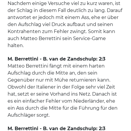
Nachdem einige Versuche viel zu kurz waren, ist
der Schlag in diesem Fall deutlich zu lang. Darauf
antwortet er jedoch mit einem Ass, ehe er über
den Aufschlag viel Druck aufbaut und seinen
Kontrahenten zum Fehler zwingt. Somit kann
auch Matteo Berrettini sein Service-Game
halten.
M. Berrettini - B. van de Zandschulp: 2:3
Matteo Berrettini fängt mit einem harten
Aufschlag durch die Mitte an, den sein
Gegenüber nur mit Mühe returnieren kann.
Obwohl der Italiener in der Folge sehr viel Zeit
hat, setzt er seine Vorhand ins Netz. Danach ist
es ein einfacher Fehler vom Niederländer, ehe
ein Ass durch die Mitte für die Führung für den
Aufschläger sorgt.
M. Berrettini - B. van de Zandschulp: 2:3