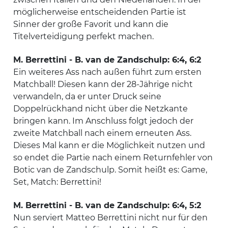
möglicherweise entscheidenden Partie ist
Sinner der große Favorit und kann die
Titelverteidigung perfekt machen.
M. Berrettini - B. van de Zandschulp: 6:4, 6:2
Ein weiteres Ass nach außen führt zum ersten
Matchball! Diesen kann der 28-Jährige nicht
verwandeln, da er unter Druck seine
Doppelrückhand nicht über die Netzkante
bringen kann. Im Anschluss folgt jedoch der
zweite Matchball nach einem erneuten Ass.
Dieses Mal kann er die Möglichkeit nutzen und
so endet die Partie nach einem Returnfehler von
Botic van de Zandschulp. Somit heißt es: Game,
Set, Match: Berrettini!
M. Berrettini - B. van de Zandschulp: 6:4, 5:2
Nun serviert Matteo Berrettini nicht nur für den