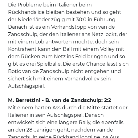
Die Probleme beim Italiener beim
Rückhandslice bleiben bestehen und so geht
der Niederländer zügig mit 30:0 in Führung.
Danach ist es ein Vorhandstopp von van de
Zandschulp, der den Italiener ans Netz lockt, der
mit einem Lob antworten möchte, doch sein
Kontrahent kann den Ball mit einem Volley mit
dem Rücken zum Netz ins Feld bringen und so
gibt es drei Spielbälle. Die erste Chance lässt sich
Botic van de Zandschulp nicht entgehen und
sichert sich mit einem Vorhandvolley sein
Aufschlagspiel.
M. Berrettini - B. van de Zandschulp: 2:2
Mit einem harten Ass durch die Mitte startet der
Italiener in sein Aufschlagspiel. Danach
entwickelt sich eine längere Rally, die ebenfalls
an den 28-Jährigen geht, nachdem van de
Zandschulp seine Rückhand longline ins Aus