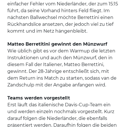
einfacher Fehler vom Niederländer, der zum 15:15
führt, da seine Vorhand hinters Feld fliegt. Im
nächsten Ballwechsel möchte Berrettini einen
Rückhandslice ansetzen, der jedoch viel zu tief
kommt und im Netz hängenbleibt.
Matteo Berretitini gewinnt den Münzwurf
Wie üblich gibt es vor dem Warmup die letzten
Instruktionen und auch den Münzwurf, den in
diesem Fall der Italiener, Matteo Berrettini,
gewinnt. Der 28-Jährige entschließt sich, mit
dem Return ins Match zu starten, sodass van de
Zandschulp mit der Angabe anfangen wird.
Teams werden vorgestellt
Erst läuft das italienische Davis-Cup-Team ein
und werden einzeln nochmals vorgestellt. Kurz
darauf folgen die Niederländer, die ebenfalls
präsentiert werden. Daraufhin folgen die beiden