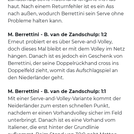
haut. Nach einem Returnfehler ist es ein Ass
nach außen, wodurch Berrettini sein Serve ohne
Probleme halten kann.
M. Berrettini - B. van de Zandschulp: 1:2
Erneut probiert er es über Serve-and-Volley,
doch dieses Mal bleibt er mit dem Volley im Netz
hängen. Danach ist es jedoch ein Geschenk von
Berrettini, der seine Doppelrückhand cross ins
Doppelfeld zieht, womit das Aufschlagspiel an
den Niederländer geht.
M. Berrettini - B. van de Zandschulp: 1:1
Mit einer Serve-and-Volley-Variante kommt der
Neiderländer zum ersten schnellen Punkt,
nachdem er einen Vorhandvolley sicher im Feld
unterbringt. Danach ist es eine Vorhand vom
Italiener, die erst hinter der Grundlinie