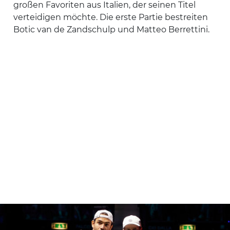
großen Favoriten aus Italien, der seinen Titel
verteidigen möchte. Die erste Partie bestreiten
Botic van de Zandschulp und Matteo Berrettini.