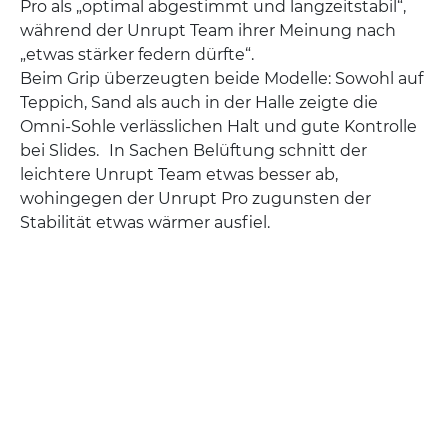
Pro als „optimal abgestimmt und langzeitstabil“,
während der Unrupt Team ihrer Meinung nach
„etwas stärker federn dürfte“.
Beim Grip überzeugten beide Modelle: Sowohl auf
Teppich, Sand als auch in der Halle zeigte die
Omni-Sohle verlässlichen Halt und gute Kontrolle
bei Slides. In Sachen Belüftung schnitt der
leichtere Unrupt Team etwas besser ab,
wohingegen der Unrupt Pro zugunsten der
Stabilität etwas wärmer ausfiel.