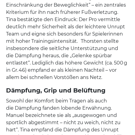
Einschränkung der Beweglichkeit“ – ein zentrales
Kriterium für ihn nach früherer Fußverletzung.
Tina bestätigte den Eindruck: Der Pro vermittle
deutlich mehr Sicherheit als der leichtere Unrupt
Team und eigne sich besonders für Spielerinnen
mit hoher Trainingsintensität. Thorsten stellte
insbesondere die seitliche Unterstützung und
die Dämpfung heraus, die „Gelenke spürbar
entlastet“. Lediglich das höhere Gewicht (ca. 500 g
in Gr. 46) empfand er als kleinen Nachteil – vor
allem bei schnellen Vorstößen ans Netz.
Dämpfung, Grip und Belüftung
Sowohl der Komfort beim Tragen als auch
die Dämpfung fanden lobende Erwähnung.
Manuel bezeichnete sie als „ausgewogen und
sportlich abgestimmt – nicht zu weich, nicht zu
hart“. Tina empfand die Dämpfung des Unrupt