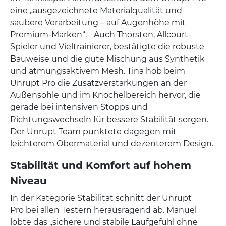
eine „ausgezeichnete Materialqualität und
saubere Verarbeitung – auf Augenhöhe mit
Premium-Marken“. Auch Thorsten, Allcourt-
Spieler und Vieltrainierer, bestätigte die robuste
Bauweise und die gute Mischung aus Synthetik
und atmungsaktivem Mesh. Tina hob beim
Unrupt Pro die Zusatzverstärkungen an der
Außensohle und im Knöchelbereich hervor, die
gerade bei intensiven Stopps und
Richtungswechseln für bessere Stabilität sorgen.
Der Unrupt Team punktete dagegen mit
leichterem Obermaterial und dezenterem Design.
Stabilität und Komfort auf hohem
Niveau
In der Kategorie Stabilität schnitt der Unrupt
Pro bei allen Testern herausragend ab. Manuel
lobte das „sichere und stabile Laufgefühl ohne