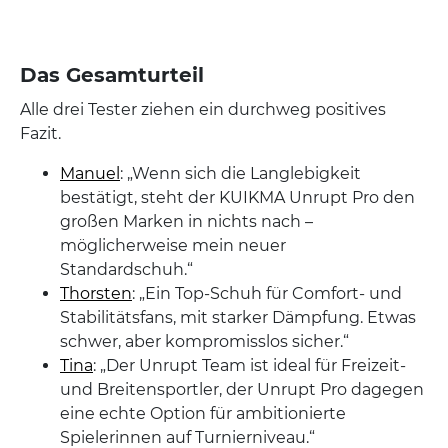
Das Gesamturteil
Alle drei Tester ziehen ein durchweg positives
Fazit.
Manuel
: „Wenn sich die Langlebigkeit
bestätigt, steht der KUIKMA Unrupt Pro den
großen Marken in nichts nach –
möglicherweise mein neuer
Standardschuh.“
Thorsten
: „Ein Top-Schuh für Comfort- und
Stabilitätsfans, mit starker Dämpfung. Etwas
schwer, aber kompromisslos sicher.“
Tina
: „Der Unrupt Team ist ideal für Freizeit-
und Breitensportler, der Unrupt Pro dagegen
eine echte Option für ambitionierte
Spielerinnen auf Turnierniveau.“