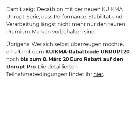
Damit zeigt Decathlon mit der neuen KUIKMA
Unrupt-Serie, dass Performance, Stabilität und
Verarbeitung längst nicht mehr nur den teuren
Premium-Marken vorbehalten sind.
Übrigens: Wer sich selbst überzeugen möchte,
erhält mit dem
KUIKMA-Rabattcode UNRUPT20
noch
bis zum 8. März 20 Euro Rabatt auf den
Unrupt Pro
. Die detaillierten
Teilnahmebedingungen findet ihr
hier
.