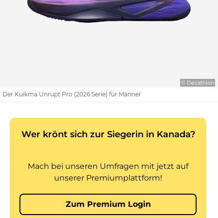
© Decathlon
Der Kuikma Unrupt Pro (2026 Serie) für Männer