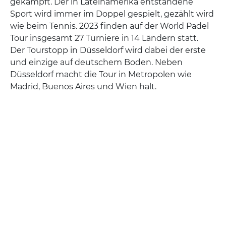
gekämpft. Der in Lateinamerika entstandene
Sport wird immer im Doppel gespielt, gezählt wird
wie beim Tennis. 2023 finden auf der World Padel
Tour insgesamt 27 Turniere in 14 Ländern statt.
Der Tourstopp in Düsseldorf wird dabei der erste
und einzige auf deutschem Boden. Neben
Düsseldorf macht die Tour in Metropolen wie
Madrid, Buenos Aires und Wien halt.