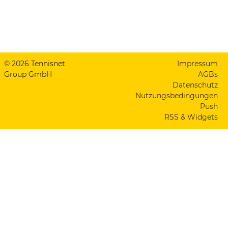
© 2026 Tennisnet
Impressum
Group GmbH
AGBs
Datenschutz
Nutzungsbedingungen
Push
RSS & Widgets