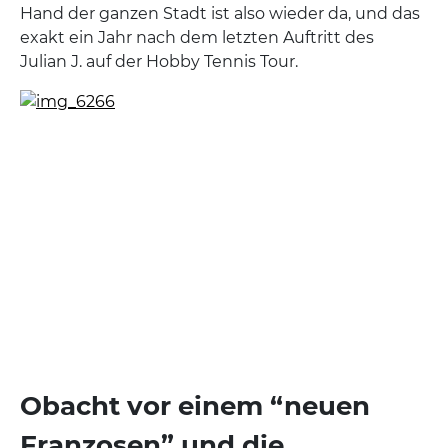
Hand der ganzen Stadt ist also wieder da, und das
exakt ein Jahr nach dem letzten Auftritt des
Julian J. auf der Hobby Tennis Tour.
Obacht vor einem “neuen
Franzosen” und die