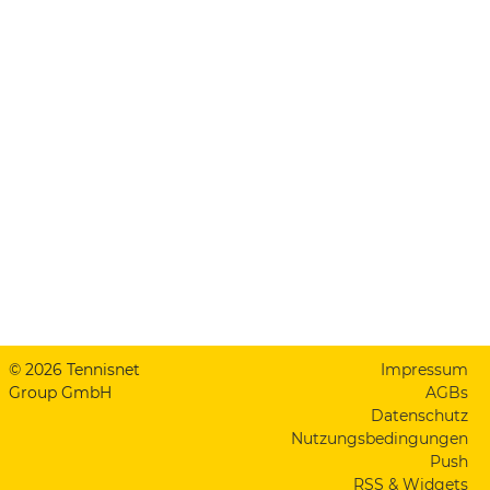
© 2026 Tennisnet
Impressum
Group GmbH
AGBs
Datenschutz
Nutzungsbedingungen
Push
RSS & Widgets