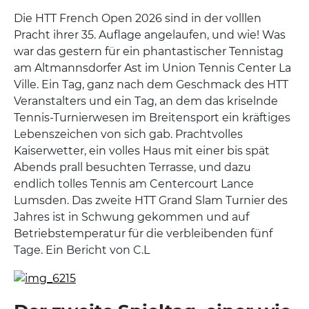
Die HTT French Open 2026 sind in der volllen
Pracht ihrer 35. Auflage angelaufen, und wie! Was
war das gestern für ein phantastischer Tennistag
am Altmannsdorfer Ast im Union Tennis Center La
Ville. Ein Tag, ganz nach dem Geschmack des HTT
Veranstalters und ein Tag, an dem das kriselnde
Tennis-Turnierwesen im Breitensport ein kräftiges
Lebenszeichen von sich gab. Prachtvolles
Kaiserwetter, ein volles Haus mit einer bis spät
Abends prall besuchten Terrasse, und dazu
endlich tolles Tennis am Centercourt Lance
Lumsden. Das zweite HTT Grand Slam Turnier des
Jahres ist in Schwung gekommen und auf
Betriebstemperatur für die verbleibenden fünf
Tage. Ein Bericht von C.L