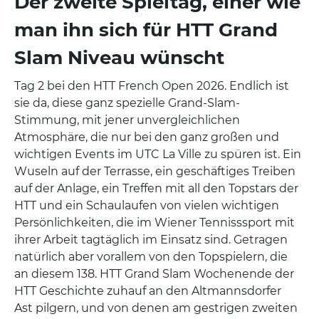
Der zweite Spieltag, einer wie
man ihn sich für HTT Grand
Slam Niveau wünscht
Tag 2 bei den HTT French Open 2026. Endlich ist
sie da, diese ganz spezielle Grand-Slam-
Stimmung, mit jener unvergleichlichen
Atmosphäre, die nur bei den ganz großen und
wichtigen Events im UTC La Ville zu spüren ist. Ein
Wuseln auf der Terrasse, ein geschäftiges Treiben
auf der Anlage, ein Treffen mit all den Topstars der
HTT und ein Schaulaufen von vielen wichtigen
Persönlichkeiten, die im Wiener Tennisssport mit
ihrer Arbeit tagtäglich im Einsatz sind. Getragen
natürlich aber vorallem von den Topspielern, die
an diesem 138. HTT Grand Slam Wochenende der
HTT Geschichte zuhauf an den Altmannsdorfer
Ast pilgern, und von denen am gestrigen zweiten