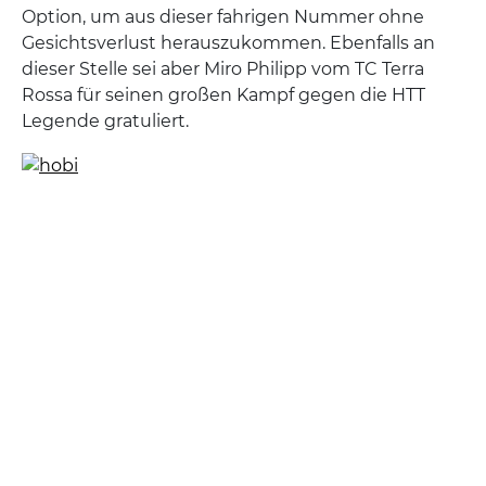
Option, um aus dieser fahrigen Nummer ohne
Gesichtsverlust herauszukommen. Ebenfalls an
dieser Stelle sei aber Miro Philipp vom TC Terra
Rossa für seinen großen Kampf gegen die HTT
Legende gratuliert.