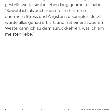
gestellt, wofür sie ihr Leben lang gearbeitet habe.
“Sowohl ich als auch mein Team hatten mit
enormem Stress und Ängsten zu kämpfen. Jetzt
wurde alles genau erklärt, und mit einer sauberen
Weste kann ich zu dem zurückkehren, was ich am
meisten liebe.”