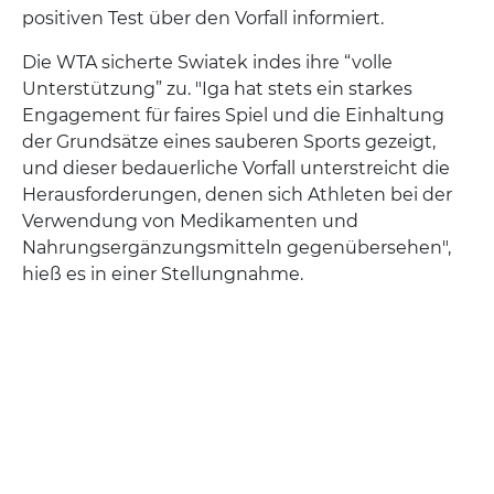
positiven Test über den Vorfall informiert.
Die WTA sicherte Swiatek indes ihre “volle
Unterstützung” zu. "Iga hat stets ein starkes
Engagement für faires Spiel und die Einhaltung
der Grundsätze eines sauberen Sports gezeigt,
und dieser bedauerliche Vorfall unterstreicht die
Herausforderungen, denen sich Athleten bei der
Verwendung von Medikamenten und
Nahrungsergänzungsmitteln gegenübersehen",
hieß es in einer Stellungnahme.