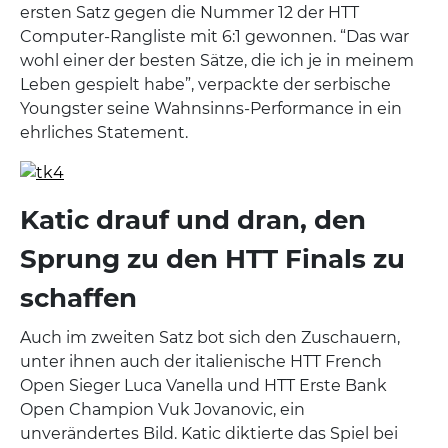
ersten Satz gegen die Nummer 12 der HTT
Computer-Rangliste mit 6:1 gewonnen. “Das war
wohl einer der besten Sätze, die ich je in meinem
Leben gespielt habe”, verpackte der serbische
Youngster seine Wahnsinns-Performance in ein
ehrliches Statement.
Katic drauf und dran, den
Sprung zu den HTT Finals zu
schaffen
Auch im zweiten Satz bot sich den Zuschauern,
unter ihnen auch der italienische HTT French
Open Sieger Luca Vanella und HTT Erste Bank
Open Champion Vuk Jovanovic, ein
unverändertes Bild. Katic diktierte das Spiel bei