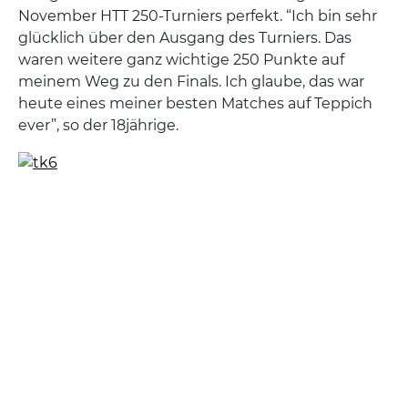
November HTT 250-Turniers perfekt. “Ich bin sehr
glücklich über den Ausgang des Turniers. Das
waren weitere ganz wichtige 250 Punkte auf
meinem Weg zu den Finals. Ich glaube, das war
heute eines meiner besten Matches auf Teppich
ever”, so der 18jährige.