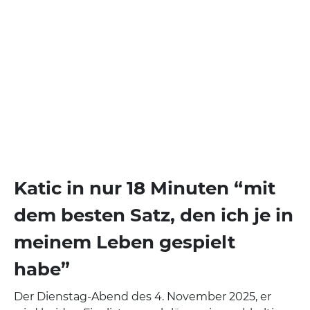
Katic in nur 18 Minuten “mit
dem besten Satz, den ich je in
meinem Leben gespielt
habe”
Der Dienstag-Abend des 4. November 2025, er