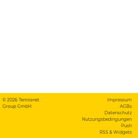
© 2026 Tennisnet
Impressum
Group GmbH
AGBs
Datenschutz
Nutzungsbedingungen
Push
RSS & Widgets