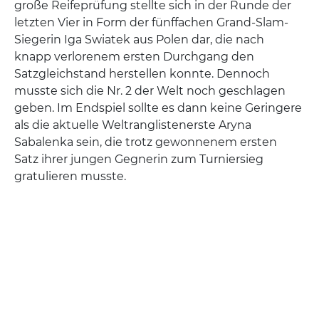
große Reifeprüfung stellte sich in der Runde der
letzten Vier in Form der fünffachen Grand-Slam-
Siegerin Iga Swiatek aus Polen dar, die nach
knapp verlorenem ersten Durchgang den
Satzgleichstand herstellen konnte. Dennoch
musste sich die Nr. 2 der Welt noch geschlagen
geben. Im Endspiel sollte es dann keine Geringere
als die aktuelle Weltranglistenerste Aryna
Sabalenka sein, die trotz gewonnenem ersten
Satz ihrer jungen Gegnerin zum Turniersieg
gratulieren musste.