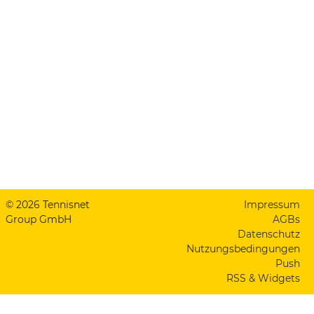
© 2026 Tennisnet
Impressum
Group GmbH
AGBs
Datenschutz
Nutzungsbedingungen
Push
RSS & Widgets