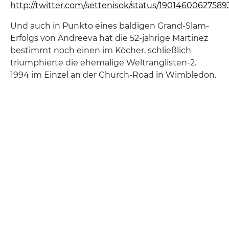
http://twitter.com/settenisok/status/1901460062758
Und auch in Punkto eines baldigen Grand-Slam-
Erfolgs von Andreeva hat die 52-jährige Martinez
bestimmt noch einen im Köcher, schließlich
triumphierte die ehemalige Weltranglisten-2.
1994 im Einzel an der Church-Road in Wimbledon.