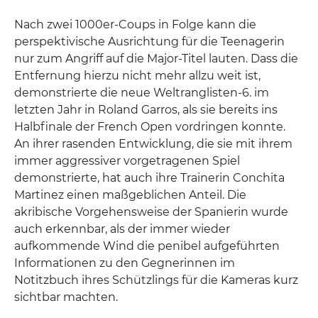
Nach zwei 1000er-Coups in Folge kann die
perspektivische Ausrichtung für die Teenagerin
nur zum Angriff auf die Major-Titel lauten. Dass die
Entfernung hierzu nicht mehr allzu weit ist,
demonstrierte die neue Weltranglisten-6. im
letzten Jahr in Roland Garros, als sie bereits ins
Halbfinale der French Open vordringen konnte.
An ihrer rasenden Entwicklung, die sie mit ihrem
immer aggressiver vorgetragenen Spiel
demonstrierte, hat auch ihre Trainerin Conchita
Martinez einen maßgeblichen Anteil. Die
akribische Vorgehensweise der Spanierin wurde
auch erkennbar, als der immer wieder
aufkommende Wind die penibel aufgeführten
Informationen zu den Gegnerinnen im
Notitzbuch ihres Schützlings für die Kameras kurz
sichtbar machten.