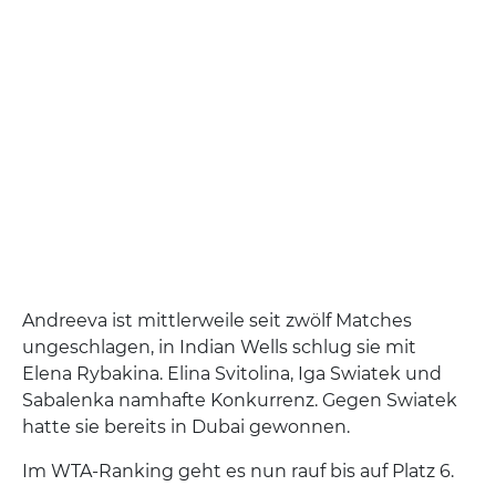
Andreeva ist mittlerweile seit zwölf Matches
ungeschlagen, in Indian Wells schlug sie mit
Elena Rybakina. Elina Svitolina, Iga Swiatek und
Sabalenka namhafte Konkurrenz. Gegen Swiatek
hatte sie bereits in Dubai gewonnen.
Im WTA-Ranking geht es nun rauf bis auf Platz 6.