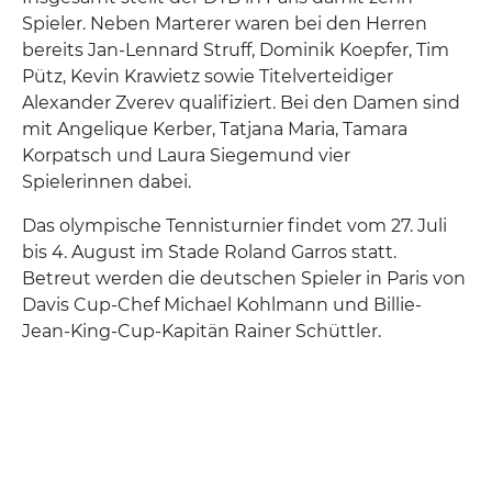
Spieler. Neben Marterer waren bei den Herren
bereits Jan-Lennard Struff, Dominik Koepfer, Tim
Pütz, Kevin Krawietz sowie Titelverteidiger
Alexander Zverev qualifiziert. Bei den Damen sind
mit Angelique Kerber, Tatjana Maria, Tamara
Korpatsch und Laura Siegemund vier
Spielerinnen dabei.
Das olympische Tennisturnier findet vom 27. Juli
bis 4. August im Stade Roland Garros statt.
Betreut werden die deutschen Spieler in Paris von
Davis Cup-Chef Michael Kohlmann und Billie-
Jean-King-Cup-Kapitän Rainer Schüttler.