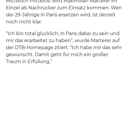
Mittwoch mitteilte, wird Maximilian Marterer im
Einzel als Nachrücker zum Einsatz kommen. Wen
der 29-Jährige in Paris ersetzen wird, ist derzeit
noch nicht klar.
“Ich bin total glücklich, in Paris dabei zu sein und
mir das erarbeitet zu haben”, wurde Marterer auf
der DTB-Homepage zitiert. “Ich habe mir das sehr
gewünscht. Damit geht für mich ein großer
Traum in Erfüllung.”