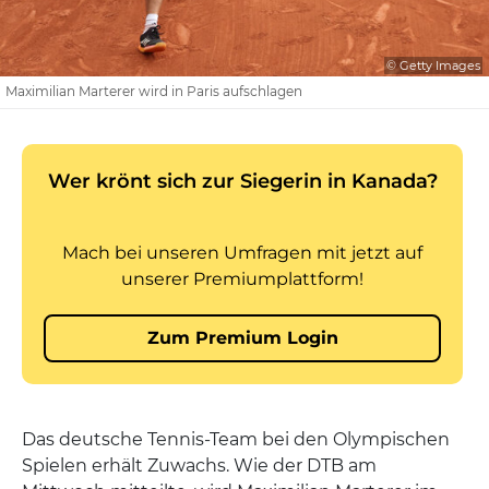
© Getty Images
Maximilian Marterer wird in Paris aufschlagen
Das deutsche Tennis-Team bei den Olympischen
Spielen erhält Zuwachs. Wie der DTB am