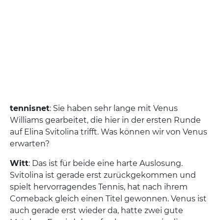
tennisnet
: Sie haben sehr lange mit Venus
Williams gearbeitet, die hier in der ersten Runde
auf Elina Svitolina trifft. Was können wir von Venus
erwarten?
Witt
: Das ist für beide eine harte Auslosung.
Svitolina ist gerade erst zurückgekommen und
spielt hervorragendes Tennis, hat nach ihrem
Comeback gleich einen Titel gewonnen. Venus ist
auch gerade erst wieder da, hatte zwei gute