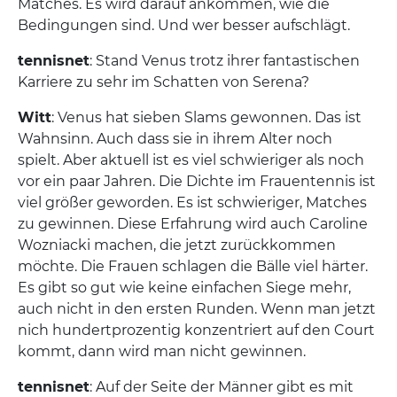
Matches. Es wird darauf ankommen, wie die
Bedingungen sind. Und wer besser aufschlägt.
tennisnet
: Stand Venus trotz ihrer fantastischen
Karriere zu sehr im Schatten von Serena?
Witt
: Venus hat sieben Slams gewonnen. Das ist
Wahnsinn. Auch dass sie in ihrem Alter noch
spielt. Aber aktuell ist es viel schwieriger als noch
vor ein paar Jahren. Die Dichte im Frauentennis ist
viel größer geworden. Es ist schwieriger, Matches
zu gewinnen. Diese Erfahrung wird auch Caroline
Wozniacki machen, die jetzt zurückkommen
möchte. Die Frauen schlagen die Bälle viel härter.
Es gibt so gut wie keine einfachen Siege mehr,
auch nicht in den ersten Runden. Wenn man jetzt
nich hundertprozentig konzentriert auf den Court
kommt, dann wird man nicht gewinnen.
tennisnet
: Auf der Seite der Männer gibt es mit