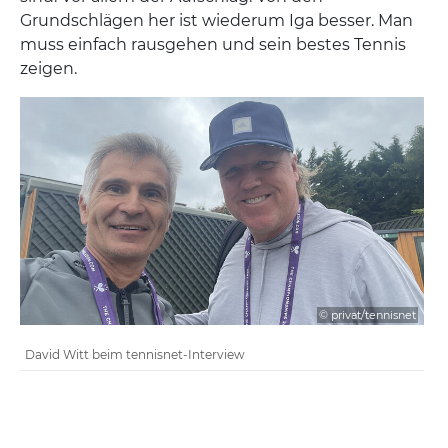
Grundschlägen her ist wiederum Iga besser. Man
muss einfach rausgehen und sein bestes Tennis
zeigen.
© privat/tennisnet
David Witt beim tennisnet-Interview