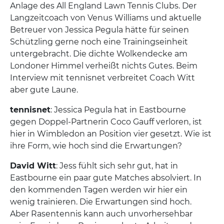
Anlage des All England Lawn Tennis Clubs. Der
Langzeitcoach von Venus Williams und aktuelle
Betreuer von Jessica Pegula hätte für seinen
Schützling gerne noch eine Trainingseinheit
untergebracht. Die dichte Wolkendecke am
Londoner Himmel verheißt nichts Gutes. Beim
Interview mit tennisnet verbreitet Coach Witt
aber gute Laune.
tennisnet
: Jessica Pegula hat in Eastbourne
gegen Doppel-Partnerin Coco Gauff verloren, ist
hier in Wimbledon an Position vier gesetzt. Wie ist
ihre Form, wie hoch sind die Erwartungen?
David Witt
: Jess fühlt sich sehr gut, hat in
Eastbourne ein paar gute Matches absolviert. In
den kommenden Tagen werden wir hier ein
wenig trainieren. Die Erwartungen sind hoch.
Aber Rasentennis kann auch unvorhersehbar