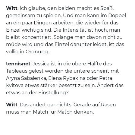
Witt
: Ich glaube, den beiden macht es Spaß,
gemeinsam zu spielen. Und man kann im Doppel
an ein paar Dingen arbeiten, die wieder für das
Einzel wichtig sind. Die Intensität ist hoch, man
bleibt konzentriert. Solange man davon nicht zu
müde wird und das Einzel darunter leidet, ist das
völlig in Ordnung.
tennisnet
: Jessica ist in die obere Hälfte des
Tableaus gelost worden die untere scheint mit
Aryna Sabalenka, Elena Rybakina oder Petra
Kvitova etwas stärker besetzt zu sein. Ändert das
etwas an der Einstellung?
Witt
: Das ändert gar nichts. Gerade auf Rasen
muss man Match für Match denken.