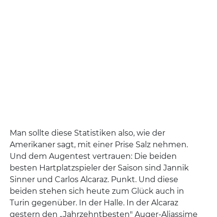
Man sollte diese Statistiken also, wie der
Amerikaner sagt, mit einer Prise Salz nehmen.
Und dem Augentest vertrauen: Die beiden
besten Hartplatzspieler der Saison sind Jannik
Sinner und Carlos Alcaraz. Punkt. Und diese
beiden stehen sich heute zum Glück auch in
Turin gegenüber. In der Halle. In der Alcaraz
gestern den „Jahrzehntbesten" Auger-Aliassime