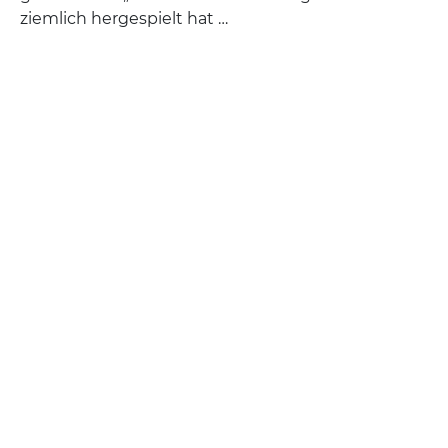
ziemlich hergespielt hat …