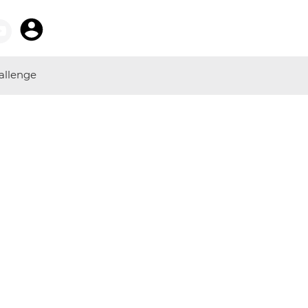
allenge