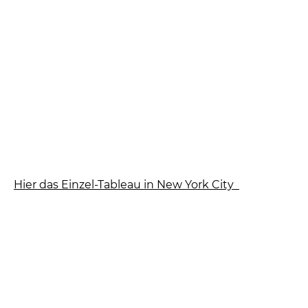
Hier das Einzel-Tableau in New York City