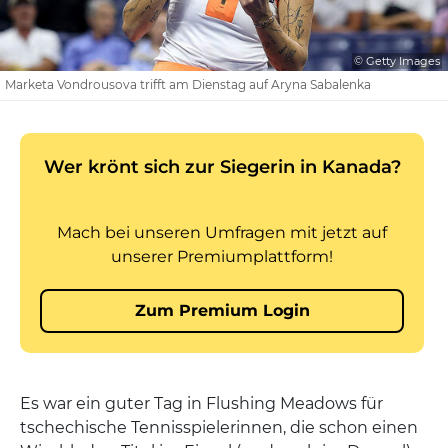
© Getty Images
Marketa Vondrousova trifft am Dienstag auf Aryna Sabalenka
Es war ein guter Tag in Flushing Meadows für
tschechische Tennisspielerinnen, die schon einen