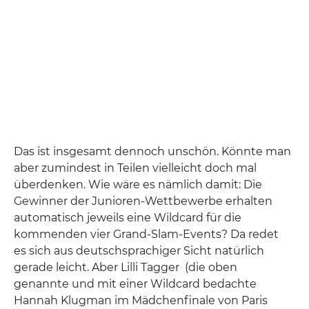
Das ist insgesamt dennoch unschön. Könnte man
aber zumindest in Teilen vielleicht doch mal
überdenken. Wie wäre es nämlich damit: Die
Gewinner der Junioren-Wettbewerbe erhalten
automatisch jeweils eine Wildcard für die
kommenden vier Grand-Slam-Events? Da redet
es sich aus deutschsprachiger Sicht natürlich
gerade leicht. Aber Lilli Tagger (die oben
genannte und mit einer Wildcard bedachte
Hannah Klugman im Mädchenfinale von Paris