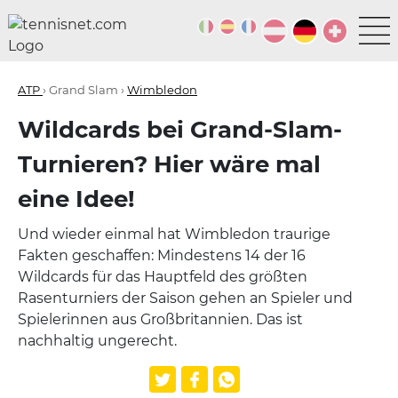
ATP
› Grand Slam ›
Wimbledon
Wildcards bei Grand-Slam-
Turnieren? Hier wäre mal
eine Idee!
Und wieder einmal hat Wimbledon traurige
Fakten geschaffen: Mindestens 14 der 16
Wildcards für das Hauptfeld des größten
Rasenturniers der Saison gehen an Spieler und
Spielerinnen aus Großbritannien. Das ist
nachhaltig ungerecht.