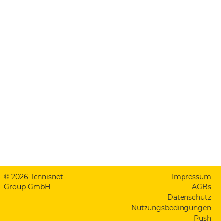
© 2026 Tennisnet
Impressum
Group GmbH
AGBs
Datenschutz
Nutzungsbedingungen
Push