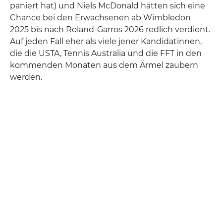
paniert hat) und Niels McDonald hätten sich eine
Chance bei den Erwachsenen ab Wimbledon
2025 bis nach Roland-Garros 2026 redlich verdient.
Auf jeden Fall eher als viele jener Kandidatinnen,
die die USTA, Tennis Australia und die FFT in den
kommenden Monaten aus dem Ärmel zaubern
werden.