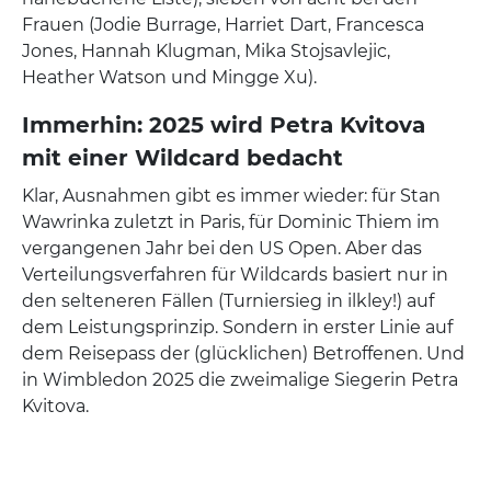
Frauen (Jodie Burrage, Harriet Dart, Francesca
Jones, Hannah Klugman, Mika Stojsavlejic,
Heather Watson und Mingge Xu).
Immerhin: 2025 wird Petra Kvitova
mit einer Wildcard bedacht
Klar, Ausnahmen gibt es immer wieder: für Stan
Wawrinka zuletzt in Paris, für Dominic Thiem im
vergangenen Jahr bei den US Open. Aber das
Verteilungsverfahren für Wildcards basiert nur in
den selteneren Fällen (Turniersieg in ilkley!) auf
dem Leistungsprinzip. Sondern in erster Linie auf
dem Reisepass der (glücklichen) Betroffenen. Und
in Wimbledon 2025 die zweimalige Siegerin Petra
Kvitova.