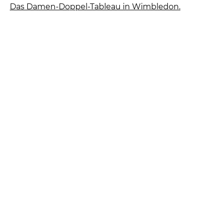
Das Damen-Doppel-Tableau in Wimbledon.