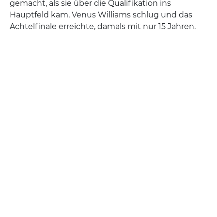
gemacht, als sie über die Qualifikation ins
Hauptfeld kam, Venus Williams schlug und das
Achtelfinale erreichte, damals mit nur 15 Jahren.