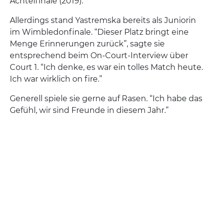
Achtelfinale (2019).
Allerdings stand Yastremska bereits als Juniorin
im Wimbledonfinale. “Dieser Platz bringt eine
Menge Erinnerungen zurück”, sagte sie
entsprechend beim On-Court-Interview über
Court 1. “Ich denke, es war ein tolles Match heute.
Ich war wirklich on fire.”
Generell spiele sie gerne auf Rasen. “Ich habe das
Gefühl, wir sind Freunde in diesem Jahr.”