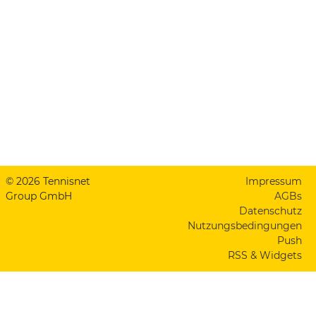
© 2026 Tennisnet
Impressum
Group GmbH
AGBs
Datenschutz
Nutzungsbedingungen
Push
RSS & Widgets