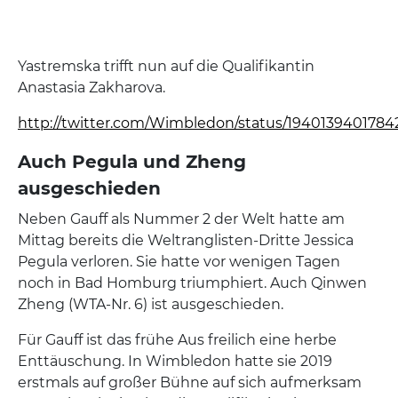
Yastremska trifft nun auf die Qualifikantin
Anastasia Zakharova.
http://twitter.com/Wimbledon/status/1940139401784
Auch Pegula und Zheng
ausgeschieden
Neben Gauff als Nummer 2 der Welt hatte am
Mittag bereits die Weltranglisten-Dritte Jessica
Pegula verloren. Sie hatte vor wenigen Tagen
noch in Bad Homburg triumphiert. Auch Qinwen
Zheng (WTA-Nr. 6) ist ausgeschieden.
Für Gauff ist das frühe Aus freilich eine herbe
Enttäuschung. In Wimbledon hatte sie 2019
erstmals auf großer Bühne auf sich aufmerksam