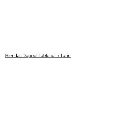
Hier das Doppel-Tableau in Turin