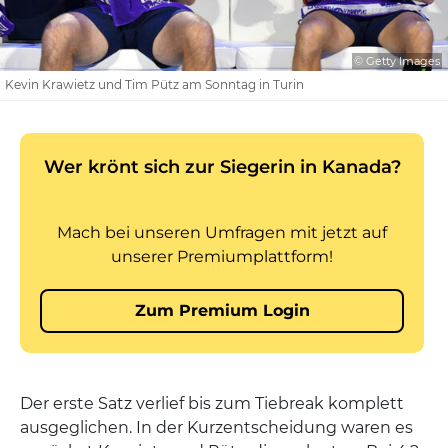
© Getty Images
Kevin Krawietz und Tim Pütz am Sonntag in Turin
Der erste Satz verlief bis zum Tiebreak komplett
ausgeglichen. In der Kurzentscheidung waren es