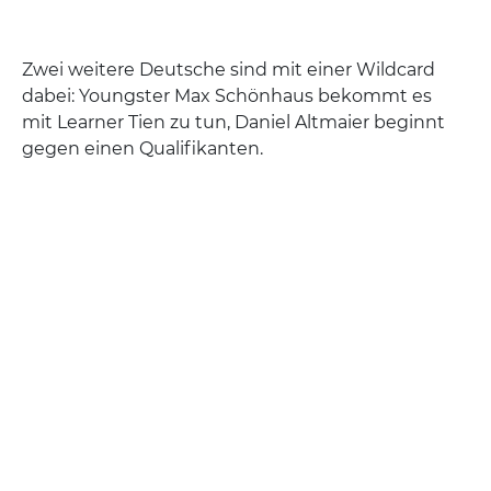
Zwei weitere Deutsche sind mit einer Wildcard
dabei: Youngster Max Schönhaus bekommt es
mit Learner Tien zu tun, Daniel Altmaier beginnt
gegen einen Qualifikanten.