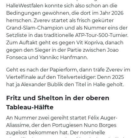
HalleWestfalen konnte sich also schon an die
Bedingungen gewöhnen, die dort im Jahr 2026
herrschen. Zverev startet als frisch gekürter
Grand-Slam-Champion und als Nummer eins der
Setzliste in das traditionelle ATP-Tour-500-Turnier.
Zum Auftakt geht es gegen Vit Kopriva, danach
gegen den Sieger in der Partie zwischen Joao
Fonseca und Yannikc Hanfmann.
Geht es nach der Papierform, dann träfe Zverev im
Viertelfinale auf den Titelverteidiger: Denn 2025
hat ja Alexander Bublik den Titel in Halle geholt.
Fritz und Shelton in der oberen
Tableau-Hälfte
An Nummer zwei gereiht startet Félix Auger-
Aliassime, der den Portugiesen Nuno Borges
zugelost bekommen hat. Der nominelle