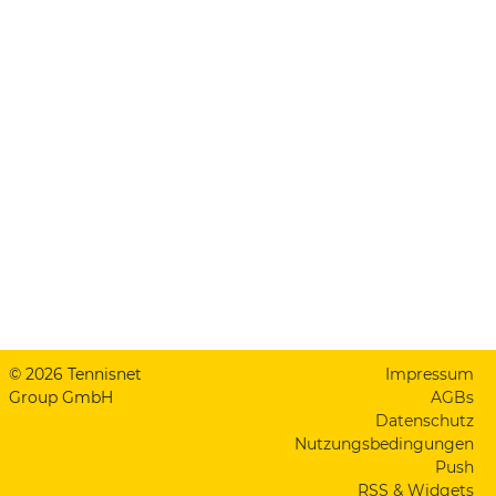
© 2026 Tennisnet
Impressum
Group GmbH
AGBs
Datenschutz
Nutzungsbedingungen
Push
RSS & Widgets