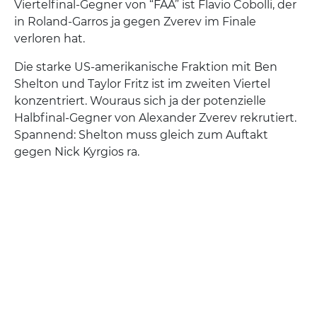
Viertelfinal-Gegner von “FAA” ist Flavio Cobolli, der
in Roland-Garros ja gegen Zverev im Finale
verloren hat.
Die starke US-amerikanische Fraktion mit Ben
Shelton und Taylor Fritz ist im zweiten Viertel
konzentriert. Wouraus sich ja der potenzielle
Halbfinal-Gegner von Alexander Zverev rekrutiert.
Spannend: Shelton muss gleich zum Auftakt
gegen Nick Kyrgios ra.