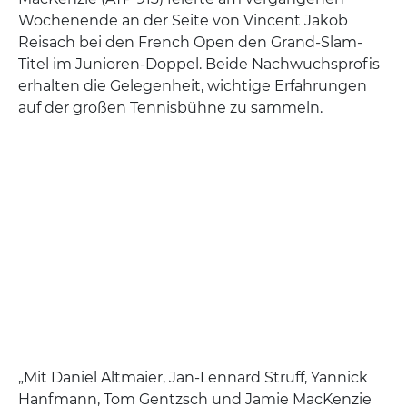
Wochenende an der Seite von Vincent Jakob
Reisach bei den French Open den Grand-Slam-
Titel im Junioren-Doppel. Beide Nachwuchsprofis
erhalten die Gelegenheit, wichtige Erfahrungen
auf der großen Tennisbühne zu sammeln.
„Mit Daniel Altmaier, Jan-Lennard Struff, Yannick
Hanfmann, Tom Gentzsch und Jamie MacKenzie