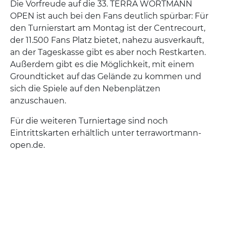
Die Vorfreude auf die 33. TERRA WORTMANN
OPEN ist auch bei den Fans deutlich spürbar: Für
den Turnierstart am Montag ist der Centrecourt,
der 11.500 Fans Platz bietet, nahezu ausverkauft,
an der Tageskasse gibt es aber noch Restkarten.
Außerdem gibt es die Möglichkeit, mit einem
Groundticket auf das Gelände zu kommen und
sich die Spiele auf den Nebenplätzen
anzuschauen.
Für die weiteren Turniertage sind noch
Eintrittskarten erhältlich unter terrawortmann-
open.de.