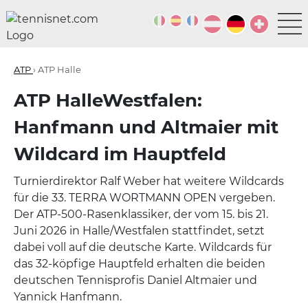
ATP
› ATP Halle
ATP HalleWestfalen:
Hanfmann und Altmaier mit
Wildcard im Hauptfeld
Turnierdirektor Ralf Weber hat weitere Wildcards
für die 33. TERRA WORTMANN OPEN vergeben.
Der ATP-500-Rasenklassiker, der vom 15. bis 21.
Juni 2026 in Halle/Westfalen stattfindet, setzt
dabei voll auf die deutsche Karte. Wildcards für
das 32-köpfige Hauptfeld erhalten die beiden
deutschen Tennisprofis Daniel Altmaier und
Yannick Hanfmann.