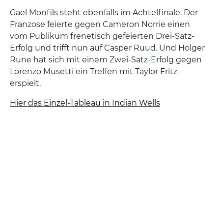
Gael Monfils steht ebenfalls im Achtelfinale. Der
Franzose feierte gegen Cameron Norrie einen
vom Publikum frenetisch gefeierten Drei-Satz-
Erfolg und trifft nun auf Casper Ruud. Und Holger
Rune hat sich mit einem Zwei-Satz-Erfolg gegen
Lorenzo Musetti ein Treffen mit Taylor Fritz
erspielt.
Hier das Einzel-Tableau in Indian Wells