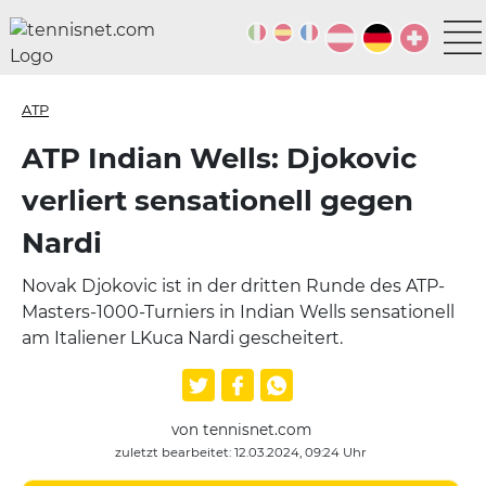
ATP
ATP Indian Wells: Djokovic
verliert sensationell gegen
Nardi
Novak Djokovic ist in der dritten Runde des ATP-
Masters-1000-Turniers in Indian Wells sensationell
am Italiener LKuca Nardi gescheitert.
von tennisnet.com
zuletzt bearbeitet: 12.03.2024, 09:24 Uhr