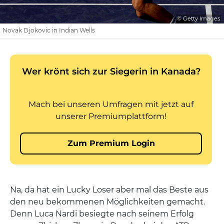
© Getty Images
Novak Djokovic in Indian Wells
Na, da hat ein Lucky Loser aber mal das Beste aus
den neu bekommenen Möglichkeiten gemacht.
Denn Luca Nardi besiegte nach seinem Erfolg