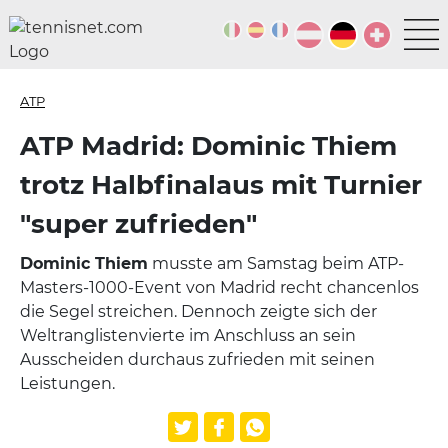
ATP
ATP Madrid: Dominic Thiem
trotz Halbfinalaus mit Turnier
"super zufrieden"
Dominic Thiem
musste am Samstag beim ATP-
Masters-1000-Event von Madrid recht chancenlos
die Segel streichen. Dennoch zeigte sich der
Weltranglistenvierte im Anschluss an sein
Ausscheiden durchaus zufrieden mit seinen
Leistungen.