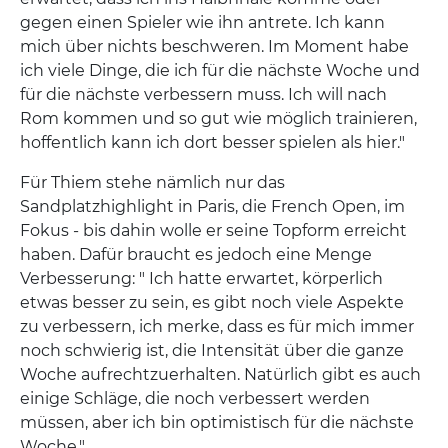
gegen einen Spieler wie ihn antrete. Ich kann
mich über nichts beschweren. Im Moment habe
ich viele Dinge, die ich für die nächste Woche und
für die nächste verbessern muss. Ich will nach
Rom kommen und so gut wie möglich trainieren,
hoffentlich kann ich dort besser spielen als hier."
Für Thiem stehe nämlich nur das
Sandplatzhighlight in Paris, die French Open, im
Fokus - bis dahin wolle er seine Topform erreicht
haben. Dafür braucht es jedoch eine Menge
Verbesserung: " Ich hatte erwartet, körperlich
etwas besser zu sein, es gibt noch viele Aspekte
zu verbessern, ich merke, dass es für mich immer
noch schwierig ist, die Intensität über die ganze
Woche aufrechtzuerhalten. Natürlich gibt es auch
einige Schläge, die noch verbessert werden
müssen, aber ich bin optimistisch für die nächste
Woche."