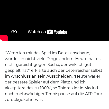
"Wenn ich mir das Spiel im Detail anschaue,
würde ich nicht viele Dinge ändern. Heute hat es
nicht gereicht gegen Sacha, der wirklich gut
gespielt hat",
erklärte auch der Österreicher selbst
im Anschluss an sein Ausscheiden.
"Heute war er
der bessere Spieler auf dem Platz und ich
akzeptiere das zu 100%", so Thiem, der in Madrid
nach mehrwöchiger Tennispause auf die ATP-Tour
zurückgekehrt war.