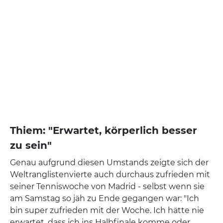
Thiem: "Erwartet, körperlich besser
zu sein"
Genau aufgrund diesen Umstands zeigte sich der
Weltranglistenvierte auch durchaus zufrieden mit
seiner Tenniswoche von Madrid - selbst wenn sie
am Samstag so jäh zu Ende gegangen war: "Ich
bin super zufrieden mit der Woche. Ich hätte nie
erwartet, dass ich ins Halbfinale komme oder