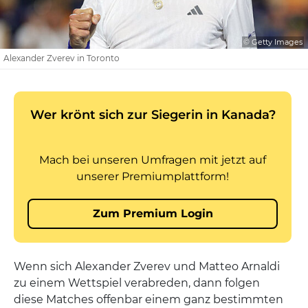
© Getty Images
Alexander Zverev in Toronto
Wenn sich Alexander Zverev und Matteo Arnaldi
zu einem Wettspiel verabreden, dann folgen
diese Matches offenbar einem ganz bestimmten