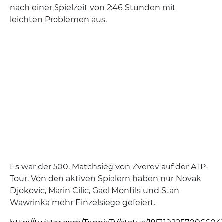
nach einer Spielzeit von 2:46 Stunden mit
leichten Problemen aus.
Es war der 500. Matchsieg von Zverev auf der ATP-
Tour. Von den aktiven Spielern haben nur Novak
Djokovic, Marin Cilic, Gael Monfils und Stan
Wawrinka mehr Einzelsiege gefeiert.