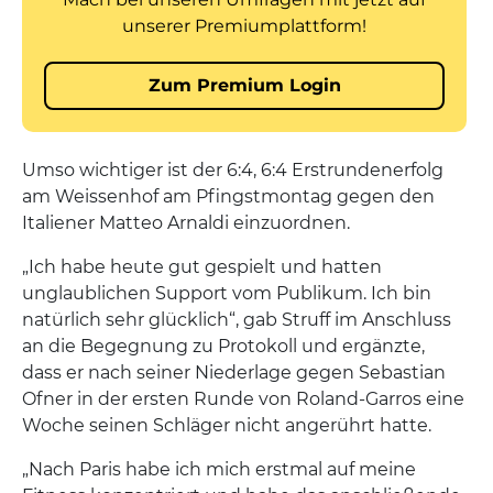
Umso wichtiger ist der 6:4, 6:4 Erstrundenerfolg
am Weissenhof am Pfingstmontag gegen den
Italiener Matteo Arnaldi einzuordnen.
„Ich habe heute gut gespielt und hatten
unglaublichen Support vom Publikum. Ich bin
natürlich sehr glücklich“, gab Struff im Anschluss
an die Begegnung zu Protokoll und ergänzte,
dass er nach seiner Niederlage gegen Sebastian
Ofner in der ersten Runde von Roland-Garros eine
Woche seinen Schläger nicht angerührt hatte.
„Nach Paris habe ich mich erstmal auf meine