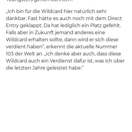
„Ich bin für die Wildcard hier natürlich sehr
dankbar. Fast hätte es auch noch mit dem Direct
Entry geklappt. Da hat lediglich ein Platz gefehlt.
Falls aber in Zukunft jemand anderes eine
Wildcard erhalten sollte, dann wird er sich diese
verdient haben“, erkennt die aktuelle Nummer
103 der Welt an. „Ich denke aber auch, dass diese
Wildcard auch ein Verdienst dafür ist, was ich über
die letzten Jahre geleistet habe.“