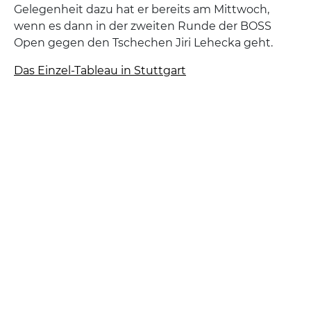
Gelegenheit dazu hat er bereits am Mittwoch,
wenn es dann in der zweiten Runde der BOSS
Open gegen den Tschechen Jiri Lehecka geht.
Das Einzel-Tableau in Stuttgart