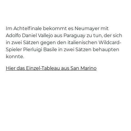
Im Achtelfinale bekommt es Neumayer mit
Adolfo Daniel Vallejo aus Paraguay zu tun, der sich
in zwei Sätzen gegen den italienischen Wildcard-
Spieler Pierluigi Basile in zwei Sätzen behaupten
konnte.
Hier das Einzel-Tableau aus San Marino