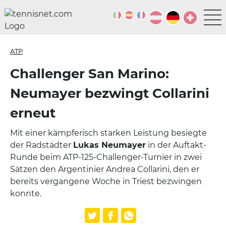
ATP
Challenger San Marino:
Neumayer bezwingt Collarini
erneut
Mit einer kämpferisch starken Leistung besiegte
der Radstädter
Lukas Neumayer
in der Auftakt-
Runde beim ATP-125-Challenger-Turnier in zwei
Sätzen den Argentinier Andrea Collarini, den er
bereits vergangene Woche in Triest bezwingen
konnte.