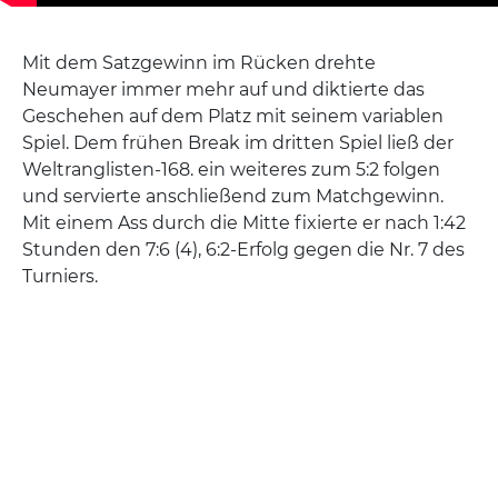
Mit dem Satzgewinn im Rücken drehte
Neumayer immer mehr auf und diktierte das
Geschehen auf dem Platz mit seinem variablen
Spiel. Dem frühen Break im dritten Spiel ließ der
Weltranglisten-168. ein weiteres zum 5:2 folgen
und servierte anschließend zum Matchgewinn.
Mit einem Ass durch die Mitte fixierte er nach 1:42
Stunden den 7:6 (4), 6:2-Erfolg gegen die Nr. 7 des
Turniers.