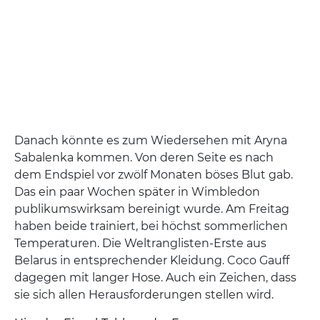
Danach könnte es zum Wiedersehen mit Aryna
Sabalenka kommen. Von deren Seite es nach
dem Endspiel vor zwölf Monaten böses Blut gab.
Das ein paar Wochen später in Wimbledon
publikumswirksam bereinigt wurde. Am Freitag
haben beide trainiert, bei höchst sommerlichen
Temperaturen. Die Weltranglisten-Erste aus
Belarus in entsprechender Kleidung. Coco Gauff
dagegen mit langer Hose. Auch ein Zeichen, dass
sie sich allen Herausforderungen stellen wird.