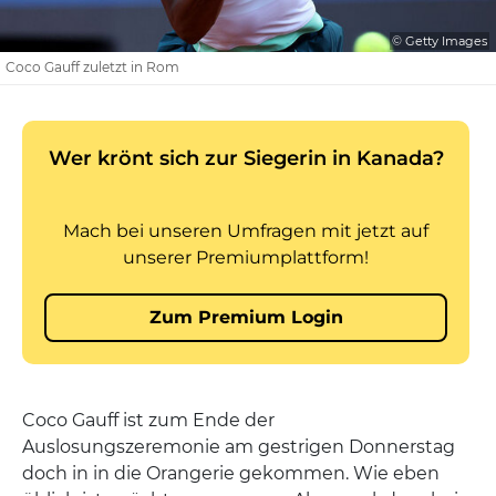
© Getty Images
Coco Gauff zuletzt in Rom
Coco Gauff ist zum Ende der
Auslosungszeremonie am gestrigen Donnerstag
doch in in die Orangerie gekommen. Wie eben