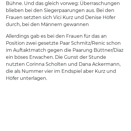
Bühne. Und das gleich vorweg: Überraschungen
blieben bei den Siegerpaarungen aus. Bei den
Frauen setzten sich Vici Kurz und Denise Höfer
durch, bei den Männern gewannen
Allerdings gab es bei den Frauen für das an
Position zwei gesetzte Paar Schmitz/Renic schon
im Auftaktmatch gegen die Paarung Büttner/Diaz
ein böses Erwachen. Die Gunst der Stunde
nutzten Corinna Scholten und Dana Ackermann,
die als Nummer vier im Endspiel aber Kurz und
Höfer unterlagen.