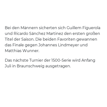
Bei den Männern sicherten sich Guillem Figuerola
und Ricardo Sánchez Martinez den ersten großen
Titel der Saison. Die beiden Favoriten gewannen
das Finale gegen Johannes Lindmeyer und
Matthias Wunner.
Das nächste Turnier der 1500-Serie wird Anfang
Juli in Braunschweig ausgetragen.