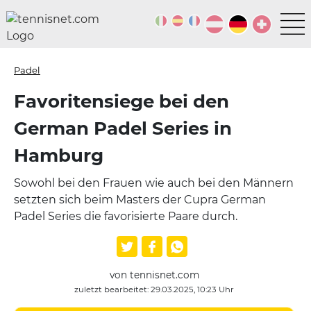
Padel
Favoritensiege bei den
German Padel Series in
Hamburg
Sowohl bei den Frauen wie auch bei den Männern
setzten sich beim Masters der Cupra German
Padel Series die favorisierte Paare durch.
von tennisnet.com
zuletzt bearbeitet: 29.03.2025, 10:23 Uhr