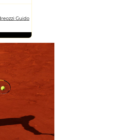
reozzi Guido