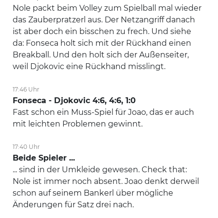
Nole packt beim Volley zum Spielball mal wieder
das Zauberpratzerl aus. Der Netzangriff danach
ist aber doch ein bisschen zu frech. Und siehe
da: Fonseca holt sich mit der Rückhand einen
Breakball. Und den holt sich der Außenseiter,
weil Djokovic eine Rückhand misslingt.
17:46 Uhr
Fonseca - Djokovic 4:6, 4:6, 1:0
Fast schon ein Muss-Spiel für Joao, das er auch
mit leichten Problemen gewinnt.
17:40 Uhr
Beide Spieler ...
... sind in der Umkleide gewesen. Check that:
Nole ist immer noch absent. Joao denkt derweil
schon auf seinem Bankerl über mögliche
Änderungen für Satz drei nach.