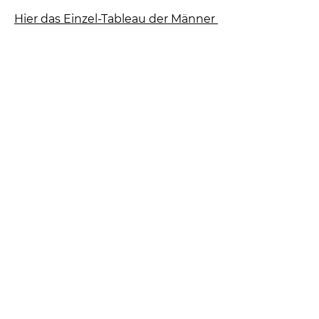
Hier das Einzel-Tableau der Männer