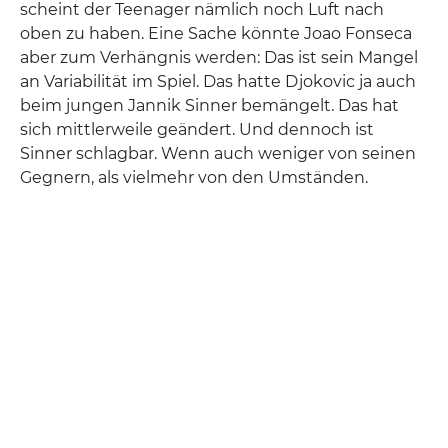
scheint der Teenager nämlich noch Luft nach
oben zu haben. Eine Sache könnte Joao Fonseca
aber zum Verhängnis werden: Das ist sein Mangel
an Variabilität im Spiel. Das hatte Djokovic ja auch
beim jungen Jannik Sinner bemängelt. Das hat
sich mittlerweile geändert. Und dennoch ist
Sinner schlagbar. Wenn auch weniger von seinen
Gegnern, als vielmehr von den Umständen.