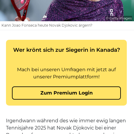
© Getty Images
Kann Joao Fonseca heute Novak Djokovic ärgern?
Irgendwann während des wie immer ewig langen
Tennisjahre 2025 hat Novak Djokovic bei einer