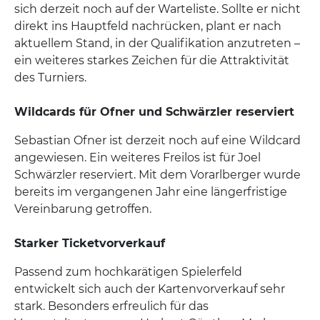
sich derzeit noch auf der Warteliste. Sollte er nicht
direkt ins Hauptfeld nachrücken, plant er nach
aktuellem Stand, in der Qualifikation anzutreten –
ein weiteres starkes Zeichen für die Attraktivität
des Turniers.
Wildcards für Ofner und Schwärzler reserviert
Sebastian Ofner ist derzeit noch auf eine Wildcard
angewiesen. Ein weiteres Freilos ist für Joel
Schwärzler reserviert. Mit dem Vorarlberger wurde
bereits im vergangenen Jahr eine längerfristige
Vereinbarung getroffen.
Starker Ticketvorverkauf
Passend zum hochkarätigen Spielerfeld
entwickelt sich auch der Kartenvorverkauf sehr
stark. Besonders erfreulich für das