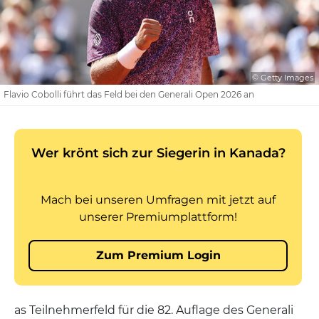
© Getty Images
Flavio Cobolli führt das Feld bei den Generali Open 2026 an
as Teilnehmerfeld für die 82. Auflage des Generali