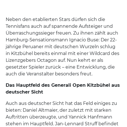
Neben den etablierten Stars dürfen sich die
Tennisfans auch auf spannende Aufsteiger und
Überraschungssieger freuen. Zu ihnen zählt auch
Hamburg-Sensationsmann Ignacio Buse: Der 22-
jährige Peruaner mit deutschen Wurzeln schlug
in Kitzbühel bereits einmal mit einer Wildcard des
Lizenzgebers Octagon auf. Nun kehrt er als
gesetzter Spieler zurück – eine Entwicklung, die
auch die Veranstalter besonders freut.
Das Hauptfeld des Generali Open Kitzbühel aus
deutscher Sicht
Auch aus deutscher Sicht hat das Feld einiges zu
bieten: Daniel Altmaier, der zuletzt mit starken
Auftritten überzeugte, und Yannick Hanfmann
stehen im Hauptfeld. Jan-Lennard Struff befindet