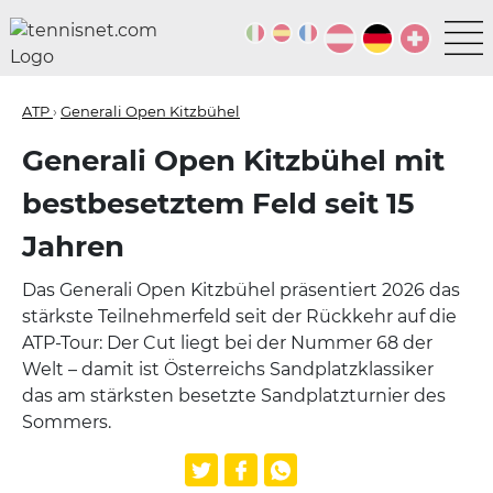
ATP
›
Generali Open Kitzbühel
Generali Open Kitzbühel mit
bestbesetztem Feld seit 15
Jahren
Das Generali Open Kitzbühel präsentiert 2026 das
stärkste Teilnehmerfeld seit der Rückkehr auf die
ATP-Tour: Der Cut liegt bei der Nummer 68 der
Welt – damit ist Österreichs Sandplatzklassiker
das am stärksten besetzte Sandplatzturnier des
Sommers.