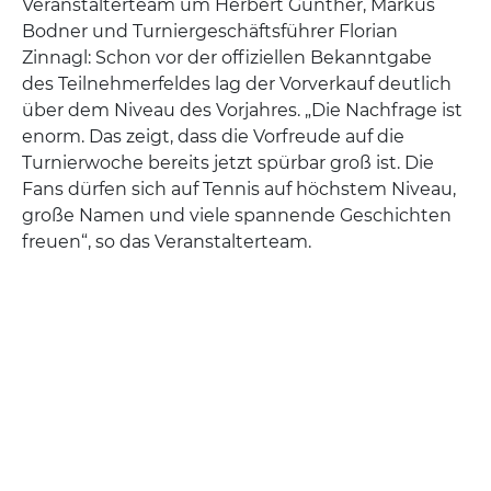
Veranstalterteam um Herbert Günther, Markus
Bodner und Turniergeschäftsführer Florian
Zinnagl: Schon vor der offiziellen Bekanntgabe
des Teilnehmerfeldes lag der Vorverkauf deutlich
über dem Niveau des Vorjahres. „Die Nachfrage ist
enorm. Das zeigt, dass die Vorfreude auf die
Turnierwoche bereits jetzt spürbar groß ist. Die
Fans dürfen sich auf Tennis auf höchstem Niveau,
große Namen und viele spannende Geschichten
freuen“, so das Veranstalterteam.