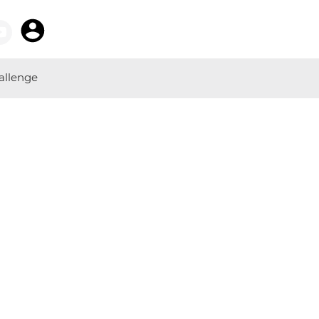
allenge