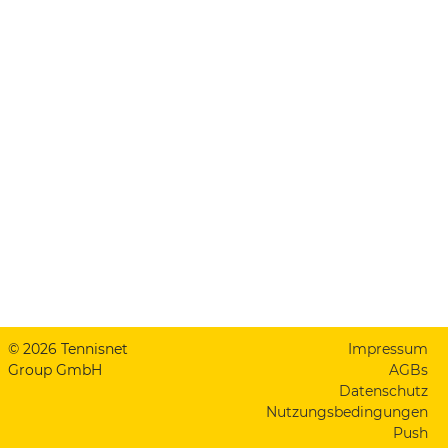
© 2026 Tennisnet
Impressum
Group GmbH
AGBs
Datenschutz
Nutzungsbedingungen
Push