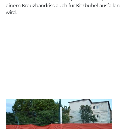
einem Kreuzbandriss auch für Kitzbühel ausfallen
wird.