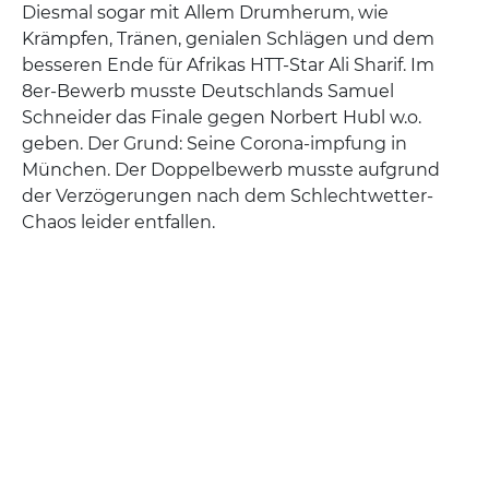
Diesmal sogar mit Allem Drumherum, wie
Krämpfen, Tränen, genialen Schlägen und dem
besseren Ende für Afrikas HTT-Star Ali Sharif. Im
8er-Bewerb musste Deutschlands Samuel
Schneider das Finale gegen Norbert Hubl w.o.
geben. Der Grund: Seine Corona-impfung in
München. Der Doppelbewerb musste aufgrund
der Verzögerungen nach dem Schlechtwetter-
Chaos leider entfallen.