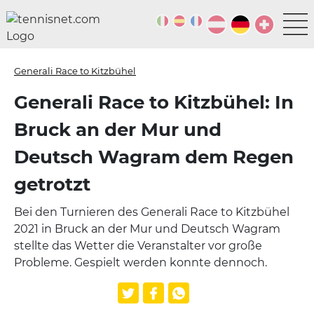
Generali Race to Kitzbühel
Generali Race to Kitzbühel: In
Bruck an der Mur und
Deutsch Wagram dem Regen
getrotzt
Bei den Turnieren des Generali Race to Kitzbühel
2021 in Bruck an der Mur und Deutsch Wagram
stellte das Wetter die Veranstalter vor große
Probleme. Gespielt werden konnte dennoch.