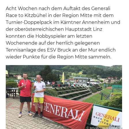
Acht Wochen nach dem Auftakt des Generali
Race to Kitzbühel in der Region Mitte mit dem
Turnier-Doppelpack im Kärntner Annenheim und
der oberösterreichischen Hauptstadt Linz
konnten die Hobbyspieler am letzten
Wochenende auf der herrlich gelegenen
Tennisanlage des ESV Bruck an der Mur endlich
wieder Punkte für die Region Mitte sammeln.
© privat/Claus Lippert