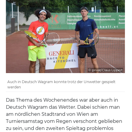
© privat/Claus Lippert
Auch in Deutsch Wagram konnte trotz der Unwetter gespielt
werden
Das Thema des Wochenendes war aber auch in
Deutsch Wagram das Wetter. Dabei schien man
am nördlichen Stadtrand von Wien am
Turniersamstag vom Regen verschont geblieben
zu sein, und den zweiten Spieltag problemlos