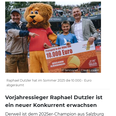
© tennisnet / Claus Lippert
Raphael Dutzler hat im Sommer 2025 die 10.000.- Euro
abgeräumt
Vorjahressieger Raphael Dutzler ist
ein neuer Konkurrent erwachsen
Derweil ist dem 2025er-Champion aus Salzburg