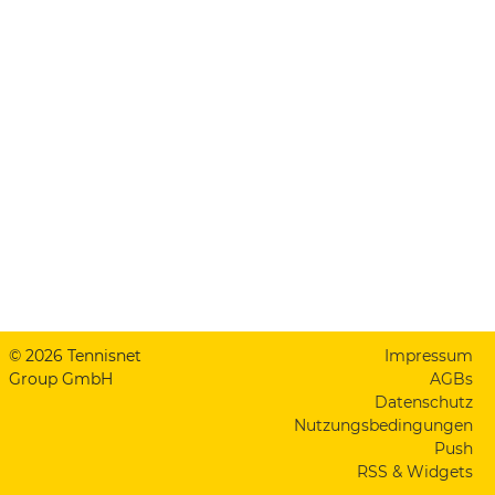
© 2026 Tennisnet
Impressum
Group GmbH
AGBs
Datenschutz
Nutzungsbedingungen
Push
RSS & Widgets