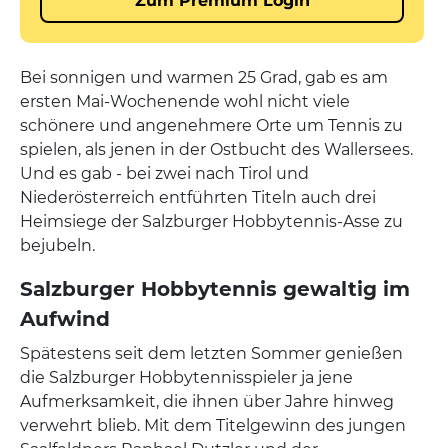
Bei sonnigen und warmen 25 Grad, gab es am
ersten Mai-Wochenende wohl nicht viele
schönere und angenehmere Orte um Tennis zu
spielen, als jenen in der Ostbucht des Wallersees.
Und es gab - bei zwei nach Tirol und
Niederösterreich entführten Titeln auch drei
Heimsiege der Salzburger Hobbytennis-Asse zu
bejubeln.
Salzburger Hobbytennis gewaltig im
Aufwind
Spätestens seit dem letzten Sommer genießen
die Salzburger Hobbytennisspieler ja jene
Aufmerksamkeit, die ihnen über Jahre hinweg
verwehrt blieb. Mit dem Titelgewinn des jungen