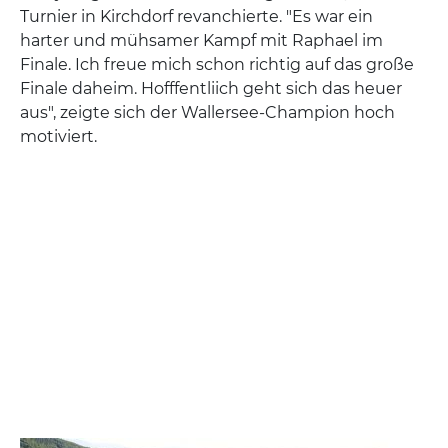
Turnier in Kirchdorf revanchierte. "Es war ein
harter und mühsamer Kampf mit Raphael im
Finale. Ich freue mich schon richtig auf das große
Finale daheim. Hofffentliich geht sich das heuer
aus", zeigte sich der Wallersee-Champion hoch
motiviert.