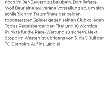
noch im 8er-Bewerb zu bejubeln. Dort lieferte
Wolf Baur eine souveräne Vorstellung ab, um sich
schließlich im Traumfinale der beiden
topgesetzten Spieler gegen seinen Clubkollegen
Tobias Regelsberger den Titel und 10 wichtige
Punkte für die Race-Wertung zu sichern. Next
Stopp im Westen ist übrigens von 3. bis 5. Juli der
TC Dornbirn. Auf ins Ländle!