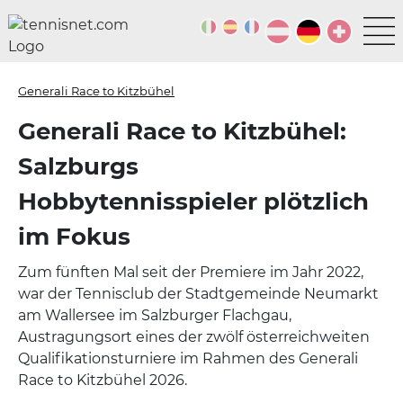
Generali Race to Kitzbühel
Generali Race to Kitzbühel:
Salzburgs
Hobbytennisspieler plötzlich
im Fokus
Zum fünften Mal seit der Premiere im Jahr 2022,
war der Tennisclub der Stadtgemeinde Neumarkt
am Wallersee im Salzburger Flachgau,
Austragungsort eines der zwölf österreichweiten
Qualifikationsturniere im Rahmen des Generali
Race to Kitzbühel 2026.