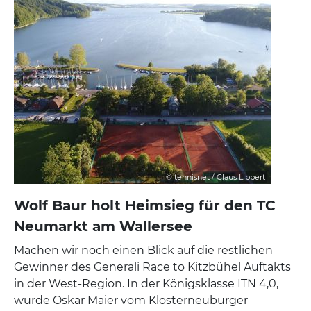
© tennisnet / Claus Lippert
Wolf Baur holt Heimsieg für den TC
Neumarkt am Wallersee
Machen wir noch einen Blick auf die restlichen
Gewinner des Generali Race to Kitzbühel Auftakts
in der West-Region. In der Königsklasse ITN 4,0,
wurde Oskar Maier vom Klosterneuburger