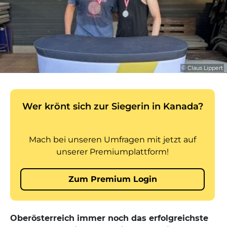
© Claus Lippert
Oberösterreich immer noch das erfolgreichste