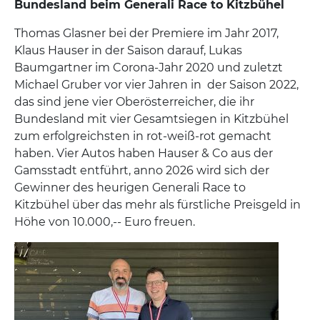
Bundesland beim Generali Race to Kitzbühel
Thomas Glasner bei der Premiere im Jahr 2017,
Klaus Hauser in der Saison darauf, Lukas
Baumgartner im Corona-Jahr 2020 und zuletzt
Michael Gruber vor vier Jahren in der Saison 2022,
das sind jene vier Oberösterreicher, die ihr
Bundesland mit vier Gesamtsiegen in Kitzbühel
zum erfolgreichsten in rot-weiß-rot gemacht
haben. Vier Autos haben Hauser & Co aus der
Gamsstadt entführt, anno 2026 wird sich der
Gewinner des heurigen Generali Race to
Kitzbühel über das mehr als fürstliche Preisgeld in
Höhe von 10.000,-- Euro freuen.