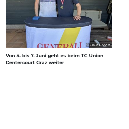
© Claus Lippert
Von 4. bis 7. Juni geht es beim TC Union
Centercourt Graz weiter