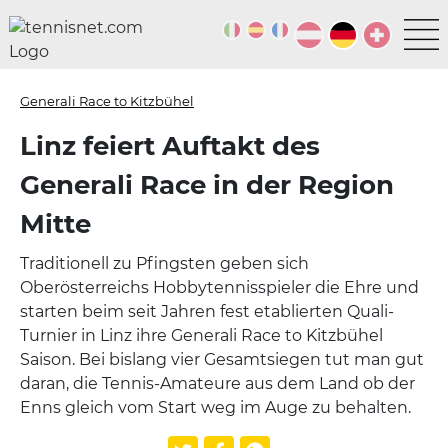
Generali Race to Kitzbühel
Linz feiert Auftakt des
Generali Race in der Region
Mitte
Traditionell zu Pfingsten geben sich
Oberösterreichs Hobbytennisspieler die Ehre und
starten beim seit Jahren fest etablierten Quali-
Turnier in Linz ihre Generali Race to Kitzbühel
Saison. Bei bislang vier Gesamtsiegen tut man gut
daran, die Tennis-Amateure aus dem Land ob der
Enns gleich vom Start weg im Auge zu behalten.