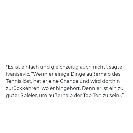
"Es ist einfach und gleichzeitig auch nicht", sagte
Ivanisevic. “Wenn er einige Dinge außerhalb des
Tennis löst, hat er eine Chance und wird dorthin
zurückkehren, wo er hingehört. Denn er ist ein zu
guter Spieler, um außerhalb der Top Ten zu sein-.”