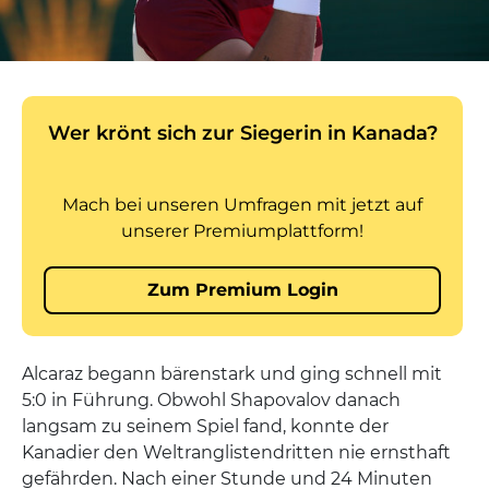
Alcaraz begann bärenstark und ging schnell mit
5:0 in Führung. Obwohl Shapovalov danach
langsam zu seinem Spiel fand, konnte der
Kanadier den Weltranglistendritten nie ernsthaft
gefährden. Nach einer Stunde und 24 Minuten