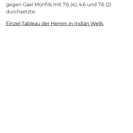
gegen Gael Monfils mit 7:6 (4), 4:6 und 7:6 (2)
durchsetzte.
Einzel-Tableau der Herren in Indian Wells