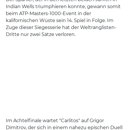
Indian Wells triumphieren konnte, gewann somit
beim ATP-Masters-1000-Event in der
kalifornischen Wüste sein 14. Spiel in Folge. Im
Zuge dieser Siegesserie hat der Weltranglisten-
Dritte nur zwei Sätze verloren.
Im Achtelfinale wartet "Carlitos" auf Grigor
Dimitrov, der sich in einem nahezu epischen Duell