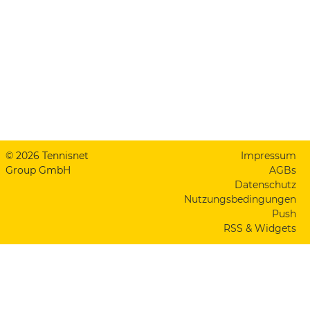
© 2026 Tennisnet
Impressum
Group GmbH
AGBs
Datenschutz
Nutzungsbedingungen
Push
RSS & Widgets