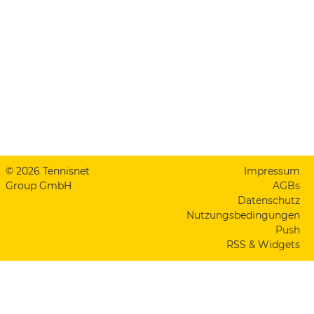
© 2026 Tennisnet
Impressum
Group GmbH
AGBs
Datenschutz
Nutzungsbedingungen
Push
RSS & Widgets