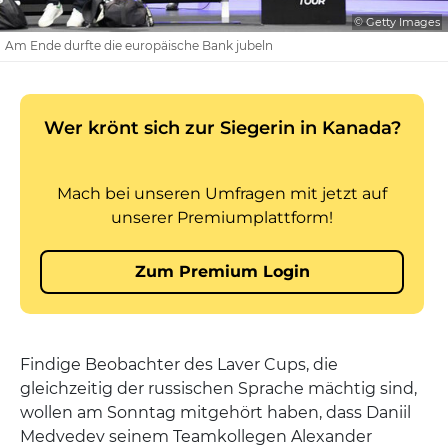
© Getty Images
Am Ende durfte die europäische Bank jubeln
Findige Beobachter des Laver Cups, die
gleichzeitig der russischen Sprache mächtig sind,
wollen am Sonntag mitgehört haben, dass Daniil
Medvedev seinem Teamkollegen Alexander