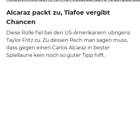
Alcaraz packt zu, Tiafoe vergibt
Chancen
Diese Rolle fiel bei den US-Amerikanern übrigens
Taylor Fritz zu. Zu dessen Pech man sagen muss,
dass gegen einen Carlos Alcaraz in bester
Spiellaune kein noch so guter Tipp hilft.