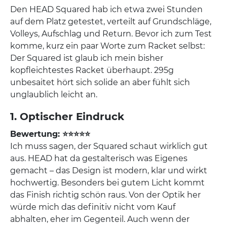
Den HEAD Squared hab ich etwa zwei Stunden
auf dem Platz getestet, verteilt auf Grundschläge,
Volleys, Aufschlag und Return. Bevor ich zum Test
komme, kurz ein paar Worte zum Racket selbst:
Der Squared ist glaub ich mein bisher
kopfleichtestes Racket überhaupt. 295g
unbesaitet hört sich solide an aber fühlt sich
unglaublich leicht an.
1. Optischer Eindruck
Bewertung: ⭐⭐⭐⭐⭐
Ich muss sagen, der Squared schaut wirklich gut
aus. HEAD hat da gestalterisch was Eigenes
gemacht – das Design ist modern, klar und wirkt
hochwertig. Besonders bei gutem Licht kommt
das Finish richtig schön raus. Von der Optik her
würde mich das definitiv nicht vom Kauf
abhalten, eher im Gegenteil. Auch wenn der