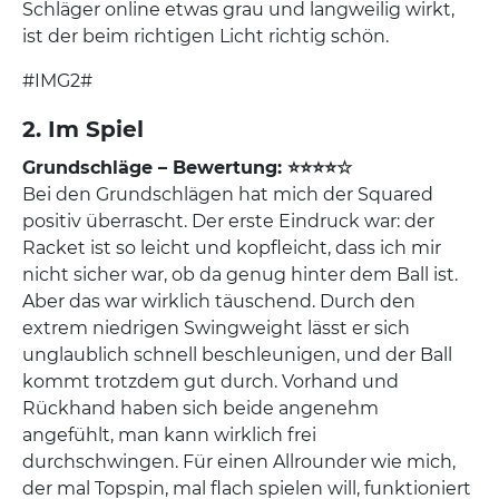
Schläger online etwas grau und langweilig wirkt,
ist der beim richtigen Licht richtig schön.
#IMG2#
2. Im Spiel
Grundschläge – Bewertung: ⭐⭐⭐⭐☆
Bei den Grundschlägen hat mich der Squared
positiv überrascht. Der erste Eindruck war: der
Racket ist so leicht und kopfleicht, dass ich mir
nicht sicher war, ob da genug hinter dem Ball ist.
Aber das war wirklich täuschend. Durch den
extrem niedrigen Swingweight lässt er sich
unglaublich schnell beschleunigen, und der Ball
kommt trotzdem gut durch. Vorhand und
Rückhand haben sich beide angenehm
angefühlt, man kann wirklich frei
durchschwingen. Für einen Allrounder wie mich,
der mal Topspin, mal flach spielen will, funktioniert