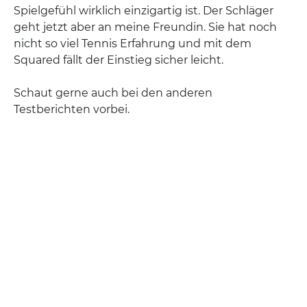
Spielgefühl wirklich einzigartig ist. Der Schläger
geht jetzt aber an meine Freundin. Sie hat noch
nicht so viel Tennis Erfahrung und mit dem
Squared fällt der Einstieg sicher leicht.
Schaut gerne auch bei den anderen
Testberichten vorbei.