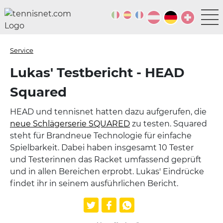
Service
Lukas' Testbericht - HEAD
Squared
HEAD und tennisnet hatten dazu aufgerufen, die
neue Schlägerserie SQUARED
zu testen. Squared
steht für Brandneue Technologie für einfache
Spielbarkeit. Dabei haben insgesamt 10 Tester
und Testerinnen das Racket umfassend geprüft
und in allen Bereichen erprobt. Lukas' Eindrücke
findet ihr in seinem ausführlichen Bericht.