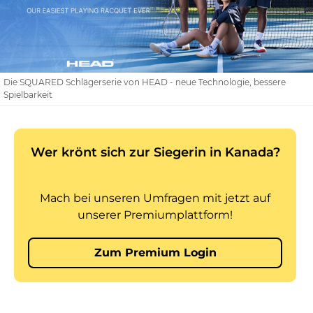
Die SQUARED Schlägerserie von HEAD - neue Technologie, bessere
Spielbarkeit