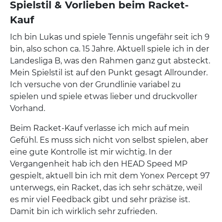
Spielstil & Vorlieben beim Racket-
Kauf
Ich bin Lukas und spiele Tennis ungefähr seit ich 9
bin, also schon ca. 15 Jahre. Aktuell spiele ich in der
Landesliga B, was den Rahmen ganz gut absteckt.
Mein Spielstil ist auf den Punkt gesagt Allrounder.
Ich versuche von der Grundlinie variabel zu
spielen und spiele etwas lieber und druckvoller
Vorhand.
Beim Racket-Kauf verlasse ich mich auf mein
Gefühl. Es muss sich nicht von selbst spielen, aber
eine gute Kontrolle ist mir wichtig. In der
Vergangenheit hab ich den HEAD Speed MP
gespielt, aktuell bin ich mit dem Yonex Percept 97
unterwegs, ein Racket, das ich sehr schätze, weil
es mir viel Feedback gibt und sehr präzise ist.
Damit bin ich wirklich sehr zufrieden.