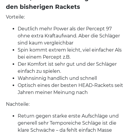
den bisherigen Rackets
Vorteile:
Deutlich mehr Power als der Percept 97
ohne extra Kraftaufwand. Aber die Schläger
sind kaum vergleichbar
Spin kommt extrem leicht, viel einfacher Als
bei einem Percept z.B.
Der Komfort ist sehr gut und der Schläger
einfach zu spielen.
Wahnsinnig handlich und schnell
Optisch eines der besten HEAD-Rackets seit
Jahren meiner Meinung nach
Nachteile:
Return gegen starke erste Aufschläge und
generell sehr Temporeiche Schläge ist die
klare Schwäche – da fehlt einfach Masse