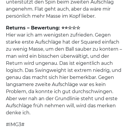
unterstützt den Spin beim zweiten Aufschlag
angenehm. Flat geht auch, aber da wäre mir
persönlich mehr Masse im Kopf lieber.
Returns – Bewertung: ⭐⭐☆☆☆
Hier war ich am wenigsten zufrieden. Gegen
starke erste Aufschläge hat der Squared einfach
zu wenig Masse, um den Ball sauber zu kontern –
man wird ein bisschen überwältigt, und der
Return wird ungenau. Das ist eigentlich auch
logisch. Das Swingweight ist extrem niedrig, und
genau das macht sich hier bemerkbar. Gegen
langsamere zweite Aufschläge war es kein
Problem, da konnte ich gut durchschwingen.
Aber wer nah an der Grundlinie steht und erste
Aufschläge früh nehmen will, wird das merken
denke ich.
#IMG3#