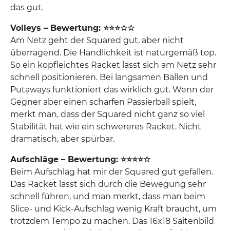
das gut.
Volleys – Bewertung: ⭐⭐⭐☆☆
Am Netz geht der Squared gut, aber nicht
überragend. Die Handlichkeit ist naturgemäß top.
So ein kopfleichtes Racket lässt sich am Netz sehr
schnell positionieren. Bei langsamen Bällen und
Putaways funktioniert das wirklich gut. Wenn der
Gegner aber einen scharfen Passierball spielt,
merkt man, dass der Squared nicht ganz so viel
Stabilität hat wie ein schwereres Racket. Nicht
dramatisch, aber spürbar.
Aufschläge – Bewertung: ⭐⭐⭐⭐☆
Beim Aufschlag hat mir der Squared gut gefallen.
Das Racket lässt sich durch die Bewegung sehr
schnell führen, und man merkt, dass man beim
Slice- und Kick-Aufschlag wenig Kraft braucht, um
trotzdem Tempo zu machen. Das 16x18 Saitenbild