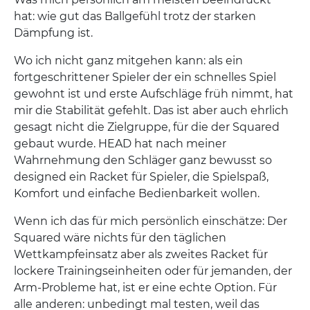
hat: wie gut das Ballgefühl trotz der starken
Dämpfung ist.
Wo ich nicht ganz mitgehen kann: als ein
fortgeschrittener Spieler der ein schnelles Spiel
gewohnt ist und erste Aufschläge früh nimmt, hat
mir die Stabilität gefehlt. Das ist aber auch ehrlich
gesagt nicht die Zielgruppe, für die der Squared
gebaut wurde. HEAD hat nach meiner
Wahrnehmung den Schläger ganz bewusst so
designed ein Racket für Spieler, die Spielspaß,
Komfort und einfache Bedienbarkeit wollen.
Wenn ich das für mich persönlich einschätze: Der
Squared wäre nichts für den täglichen
Wettkampfeinsatz aber als zweites Racket für
lockere Trainingseinheiten oder für jemanden, der
Arm-Probleme hat, ist er eine echte Option. Für
alle anderen: unbedingt mal testen, weil das