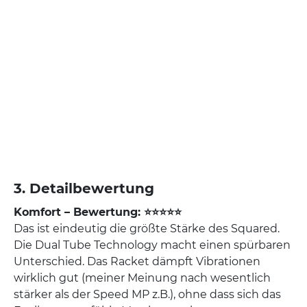
3. Detailbewertung
Komfort – Bewertung: ⭐⭐⭐⭐⭐
Das ist eindeutig die größte Stärke des Squared.
Die Dual Tube Technology macht einen spürbaren
Unterschied. Das Racket dämpft Vibrationen
wirklich gut (meiner Meinung nach wesentlich
stärker als der Speed MP z.B.), ohne dass sich das