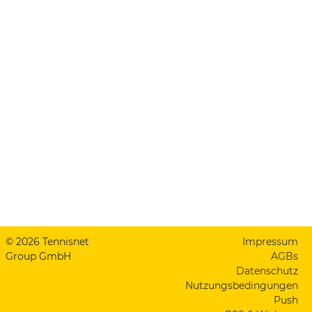
© 2026 Tennisnet
Impressum
Group GmbH
AGBs
Datenschutz
Nutzungsbedingungen
Push