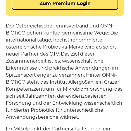
Der Österreichische Tennisverband und OMNi-
BiOTiC® gehen künftig gemeinsame Wege: Die
international tätige, höchst renommierte
österreichische Probiotika-Marke wird ab sofort
neuer Partner des ÖTV. Das Ziel dieser
Zusammenarbeit ist es, wissenschaftliche
Erkenntnisse und praktische Anwendungen im
Spitzensport enger zu verzahnen. Hinter OMNi-
BiOTiC® steht das Institut AllergoSan, ein Grazer
Kompetenzzentrum für Mikrobiomforschung, das
sich seit Jahrzehnten der evidenzbasierten
Forschung und der Entwicklung wissenschaftlich
fundierter Probiotika für unterschiedliche
Anwendungsbereiche widmet.
Im Mittelpunkt der Partnerschaft stehen ein