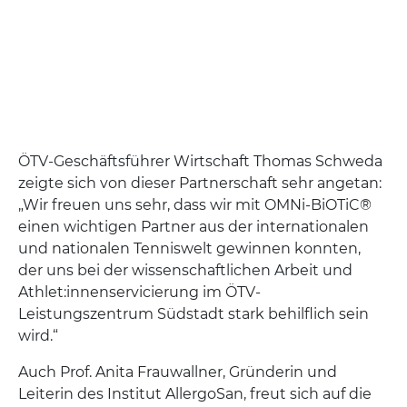
ÖTV-Geschäftsführer Wirtschaft Thomas Schweda
zeigte sich von dieser Partnerschaft sehr angetan:
„Wir freuen uns sehr, dass wir mit OMNi-BiOTiC®
einen wichtigen Partner aus der internationalen
und nationalen Tenniswelt gewinnen konnten,
der uns bei der wissenschaftlichen Arbeit und
Athlet:innenservicierung im ÖTV-
Leistungszentrum Südstadt stark behilflich sein
wird.“
Auch Prof. Anita Frauwallner, Gründerin und
Leiterin des Institut AllergoSan, freut sich auf die