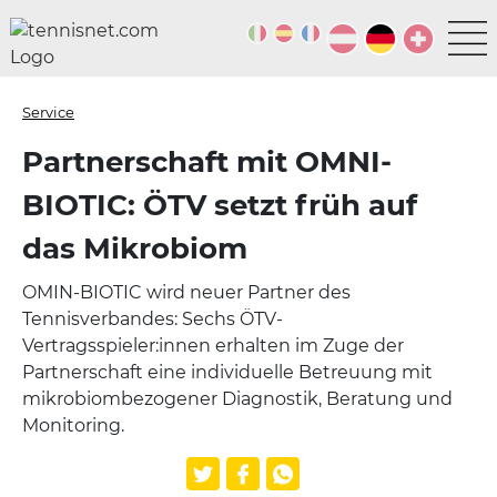
Service
Partnerschaft mit OMNI-
BIOTIC: ÖTV setzt früh auf
das Mikrobiom
OMIN-BIOTIC wird neuer Partner des
Tennisverbandes: Sechs ÖTV-
Vertragsspieler:innen erhalten im Zuge der
Partnerschaft eine individuelle Betreuung mit
mikrobiombezogener Diagnostik, Beratung und
Monitoring.