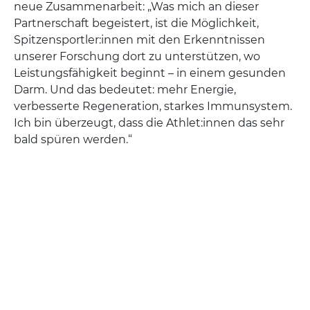
neue Zusammenarbeit: „Was mich an dieser
Partnerschaft begeistert, ist die Möglichkeit,
Spitzensportler:innen mit den Erkenntnissen
unserer Forschung dort zu unterstützen, wo
Leistungsfähigkeit beginnt – in einem gesunden
Darm. Und das bedeutet: mehr Energie,
verbesserte Regeneration, starkes Immunsystem.
Ich bin überzeugt, dass die Athlet:innen das sehr
bald spüren werden.“