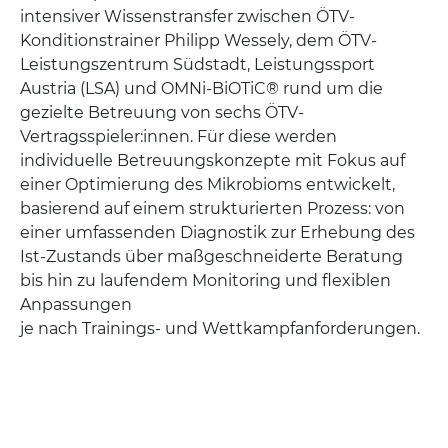
intensiver Wissenstransfer zwischen ÖTV-
Konditionstrainer Philipp Wessely, dem ÖTV-
Leistungszentrum Südstadt, Leistungssport
Austria (LSA) und OMNi-BiOTiC® rund um die
gezielte Betreuung von sechs ÖTV-
Vertragsspieler:innen. Für diese werden
individuelle Betreuungskonzepte mit Fokus auf
einer Optimierung des Mikrobioms entwickelt,
basierend auf einem strukturierten Prozess: von
einer umfassenden Diagnostik zur Erhebung des
Ist-Zustands über maßgeschneiderte Beratung
bis hin zu laufendem Monitoring und flexiblen
Anpassungen
je nach Trainings- und Wettkampfanforderungen.