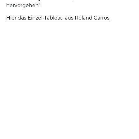
hervorgehen".
Hier das Einzel-Tableau aus Roland Garros