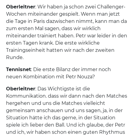
Oberleitner
: Wir haben ja schon zwei Challenger-
Wochen miteinander gespielt. Wenn man jetzt
die Tage in Paris dazwischen nimmt, kann man da
zum ersten Mal sagen, dass wir wirklich
miteinander trainiert haben. Petr war leider in den
ersten Tagen krank. Die erste wirkliche
Trainingseinheit hatten wir nach der zweiten
Runde.
Tennisnet
: Die erste Bilanz der immer noch
neuen Kombination mit Petr Nouza?
Oberleitner
: Das Wichtigste ist die
Kommunikation. dass wir dann nach den Matches
hergehen und uns die Matches vielleicht
gemeinsam anschauen und uns sagen, ja, in der
Situation hätte ich das gerne, in der Situation
spiele ich lieber den Ball. Und ich glaube, der Petr
und ich, wir haben schon einen guten Rhythmus