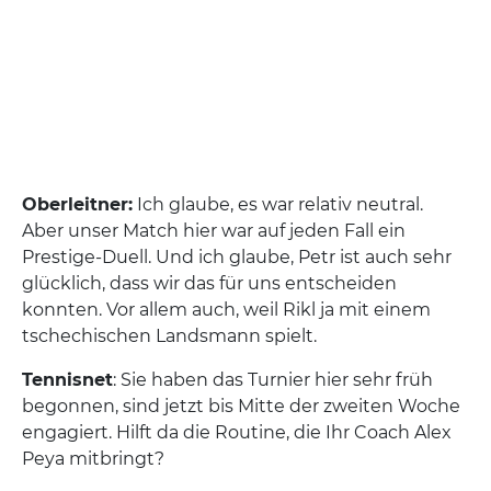
Oberleitner:
Ich glaube, es war relativ neutral.
Aber unser Match hier war auf jeden Fall ein
Prestige-Duell. Und ich glaube, Petr ist auch sehr
glücklich, dass wir das für uns entscheiden
konnten. Vor allem auch, weil Rikl ja mit einem
tschechischen Landsmann spielt.
Tennisnet
: Sie haben das Turnier hier sehr früh
begonnen, sind jetzt bis Mitte der zweiten Woche
engagiert. Hilft da die Routine, die Ihr Coach Alex
Peya mitbringt?