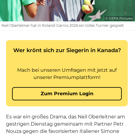
© GEPA Pictures
Neil Oberleitner hat in Roland-Garros 2026 ein tolles Turnier gespielt
Es war ein großes Drama, das Neil Oberleitner am
gestrigen Dienstag gemeinsam mit Partner Petr
Nouza gegen die favorisierten Italiener Simone