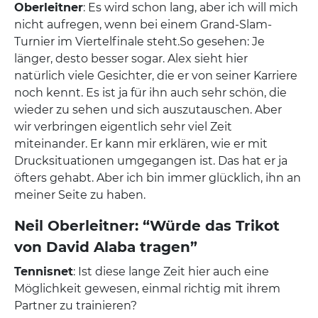
Oberleitner
: Es wird schon lang, aber ich will mich
nicht aufregen, wenn bei einem Grand-Slam-
Turnier im Viertelfinale steht.So gesehen: Je
länger, desto besser sogar. Alex sieht hier
natürlich viele Gesichter, die er von seiner Karriere
noch kennt. Es ist ja für ihn auch sehr schön, die
wieder zu sehen und sich auszutauschen. Aber
wir verbringen eigentlich sehr viel Zeit
miteinander. Er kann mir erklären, wie er mit
Drucksituationen umgegangen ist. Das hat er ja
öfters gehabt. Aber ich bin immer glücklich, ihn an
meiner Seite zu haben.
Neil Oberleitner: “Würde das Trikot
von David Alaba tragen”
Tennisnet
: Ist diese lange Zeit hier auch eine
Möglichkeit gewesen, einmal richtig mit ihrem
Partner zu trainieren?