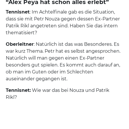
“Alex Peya hat schon alles erlebt”
Tennisnet
: Im Achtelfinale gab es die Situation,
dass sie mit Petr Nouza gegen dessen Ex-Partner
Patrik Rikl angetreten sind. Haben Sie das intern
thematisiert?
Oberleitner
: Natürlich ist das was Besonderes. Es
war kurz Thema. Petr hat es selbst angesprochen.
Natürlich will man gegen einen Ex-Partner
besonders gut spielen. Es kommt auch darauf an,
ob man im Guten oder im Schlechten
auseinander gegangen ist.
Tennisnet:
Wie war das bei Nouza und Patrik
Rikl?