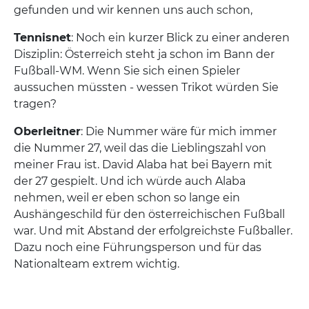
gefunden und wir kennen uns auch schon,
Tennisnet
: Noch ein kurzer Blick zu einer anderen
Disziplin: Österreich steht ja schon im Bann der
Fußball-WM. Wenn Sie sich einen Spieler
aussuchen müssten - wessen Trikot würden Sie
tragen?
Oberleitner
: Die Nummer wäre für mich immer
die Nummer 27, weil das die Lieblingszahl von
meiner Frau ist. David Alaba hat bei Bayern mit
der 27 gespielt. Und ich würde auch Alaba
nehmen, weil er eben schon so lange ein
Aushängeschild für den österreichischen Fußball
war. Und mit Abstand der erfolgreichste Fußballer.
Dazu noch eine Führungsperson und für das
Nationalteam extrem wichtig.