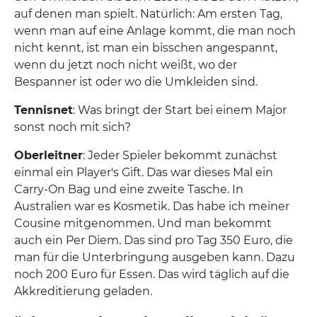
auf denen man spielt. Natürlich: Am ersten Tag,
wenn man auf eine Anlage kommt, die man noch
nicht kennt, ist man ein bisschen angespannt,
wenn du jetzt noch nicht weißt, wo der
Bespanner ist oder wo die Umkleiden sind.
Tennisnet
: Was bringt der Start bei einem Major
sonst noch mit sich?
Oberleitner
: Jeder Spieler bekommt zunächst
einmal ein Player's Gift. Das war dieses Mal ein
Carry-On Bag und eine zweite Tasche. In
Australien war es Kosmetik. Das habe ich meiner
Cousine mitgenommen. Und man bekommt
auch ein Per Diem. Das sind pro Tag 350 Euro, die
man für die Unterbringung ausgeben kann. Dazu
noch 200 Euro für Essen. Das wird täglich auf die
Akkreditierung geladen.