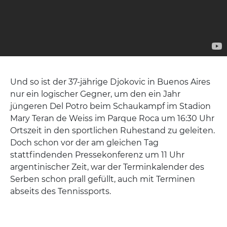
Und so ist der 37-jährige Djokovic in Buenos Aires
nur ein logischer Gegner, um den ein Jahr
jüngeren Del Potro beim Schaukampf im Stadion
Mary Teran de Weiss im Parque Roca um 16:30 Uhr
Ortszeit in den sportlichen Ruhestand zu geleiten.
Doch schon vor der am gleichen Tag
stattfindenden Pressekonferenz um 11 Uhr
argentinischer Zeit, war der Terminkalender des
Serben schon prall gefüllt, auch mit Terminen
abseits des Tennissports.