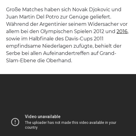
Große Matches haben sich Novak Djokovic und
Juan Martin Del Potro zur Genüge geliefert.
Während der Argentinier seinem Widersacher vor
allem bei den Olympischen Spielen 2012 und
2016
,
sowie im Halbfinale des Davis-Cups 2011
empfindsame Niederlagen zufügte, behielt der
Serbe bei allen Aufeinandertreffen auf Grand-
Slam-Ebene die Oberhand.