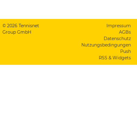
© 2026 Tennisnet
Impressum
Group GmbH
AGBs
Datenschutz
Nutzungsbedingungen
Push
RSS & Widgets