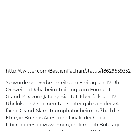
http://twitter.com/BastienFachan/status/1862955935
So wurde der Serbe bereits am Freitag um 17 Uhr
Ortszeit in Doha beim Training zum Formel-1-
Grand Prix von Qatar gesichtet. Ebenfalls um 17
Uhr lokaler Zeit einen Tag später gab sich der 24-
fache Grand-Slam-Triumphator beim Fußball die
Ehre, in Buenos Aires dem Finale der Copa
Libertadores beizuwohnen, in dem sich Botafago