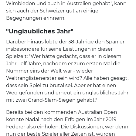
Wimbledon und auch in Australien gehabt", kann
sich auch der Schweizer gut an einige
Begegnungen erinnern.
"Unglaubliches Jahr"
Darüber hinaus lobte der 38-Jährige den Spanier
insbesondere für seine Leistungen in dieser
Spielzeit: "Wer hätte gedacht, dass er in diesem
Jahr - elf Jahre, nachdem er zum ersten Mal die
Nummer eins der Welt war - wieder
Weltranglistenerster sein wird? Alle haben gesagt,
dass sein Spiel zu brutal sei. Aber er hat einen
Weg gefunden und erneut ein unglaubliches Jahr
mit zwei Grand-Slam-Siegen gehabt."
Bereits bei den kommenden Australian Open
könnte Nadal nach den Erfolgen im Jahr 2019
Federer also einholen. Die Diskussionen, wer denn
nun der beste Spieler aller Zeiten ist, würden