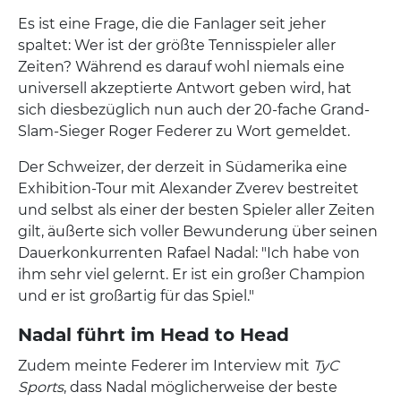
Es ist eine Frage, die die Fanlager seit jeher
spaltet: Wer ist der größte Tennisspieler aller
Zeiten? Während es darauf wohl niemals eine
universell akzeptierte Antwort geben wird, hat
sich diesbezüglich nun auch der 20-fache Grand-
Slam-Sieger Roger Federer zu Wort gemeldet.
Der Schweizer, der derzeit in Südamerika eine
Exhibition-Tour mit Alexander Zverev bestreitet
und selbst als einer der besten Spieler aller Zeiten
gilt, äußerte sich voller Bewunderung über seinen
Dauerkonkurrenten Rafael Nadal: "Ich habe von
ihm sehr viel gelernt. Er ist ein großer Champion
und er ist großartig für das Spiel."
Nadal führt im Head to Head
Zudem meinte Federer im Interview mit
TyC
Sports
, dass Nadal möglicherweise der beste