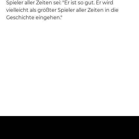
Spieler aller Zeiten sei: "Er ist so gut. Er wird
vielleicht als größter Spieler aller Zeiten in die
Geschichte eingehen."