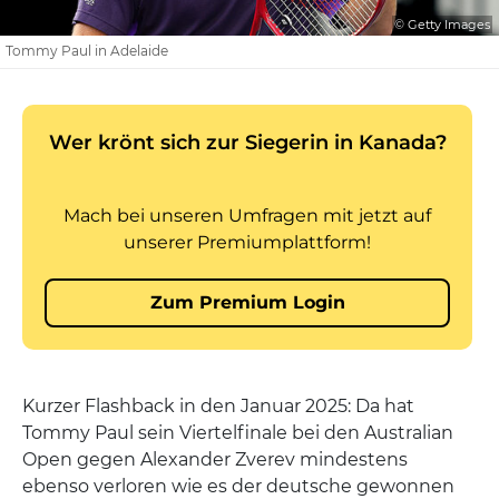
© Getty Images
Tommy Paul in Adelaide
Kurzer Flashback in den Januar 2025: Da hat
Tommy Paul sein Viertelfinale bei den Australian
Open gegen Alexander Zverev mindestens
ebenso verloren wie es der deutsche gewonnen