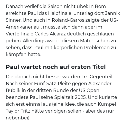
Danach verlief die Saison nicht übel: In Rom
erreichte Paul das Halbfinale, unterlag dort Jannik
Sinner. Und auch in Roland-Garros zeigte der US-
Amerikaner auf, musste sich dann aber im
Viertelfinale Carlos Alcaraz deutlich geschlagen
geben. Allerdings war in diesem Match schon zu
sehen, dass Paul mit körperlichen Problemen zu
kämpfen hatte.
Paul wartet noch auf ersten Titel
Die danach nicht besser wurden. Im Gegenteil.
Nach seiner Fünf-Satz-Pleite gegen Alexander
Bublik in der dritten Runde der US Open
beendete Paul seine Spielzeit 2025. Und kurierte
sich erst einmal aus (eine Idee, die auch Kumpel
Taylor Fritz hätte verfolgen sollen - aber das nur
nebenbei).