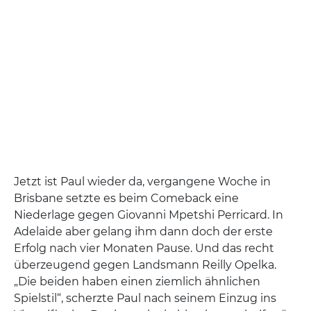
Jetzt ist Paul wieder da, vergangene Woche in
Brisbane setzte es beim Comeback eine
Niederlage gegen Giovanni Mpetshi Perricard. In
Adelaide aber gelang ihm dann doch der erste
Erfolg nach vier Monaten Pause. Und das recht
überzeugend gegen Landsmann Reilly Opelka.
„Die beiden haben einen ziemlich ähnlichen
Spielstil“, scherzte Paul nach seinem Einzug ins