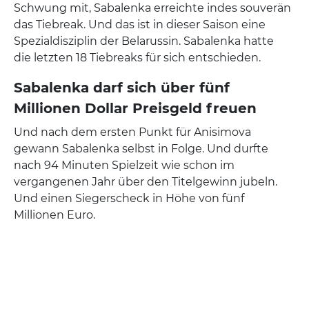
Schwung mit, Sabalenka erreichte indes souverän
das Tiebreak. Und das ist in dieser Saison eine
Spezialdisziplin der Belarussin. Sabalenka hatte
die letzten 18 Tiebreaks für sich entschieden.
Sabalenka darf sich über fünf
Millionen Dollar Preisgeld freuen
Und nach dem ersten Punkt für Anisimova
gewann Sabalenka selbst in Folge. Und durfte
nach 94 Minuten Spielzeit wie schon im
vergangenen Jahr über den Titelgewinn jubeln.
Und einen Siegerscheck in Höhe von fünf
Millionen Euro.