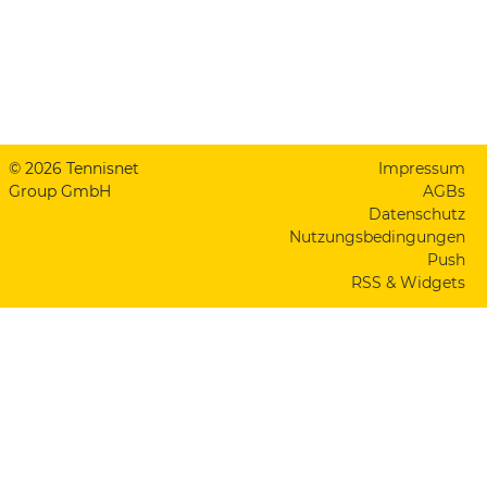
© 2026 Tennisnet
Impressum
Group GmbH
AGBs
Datenschutz
Nutzungsbedingungen
Push
RSS & Widgets